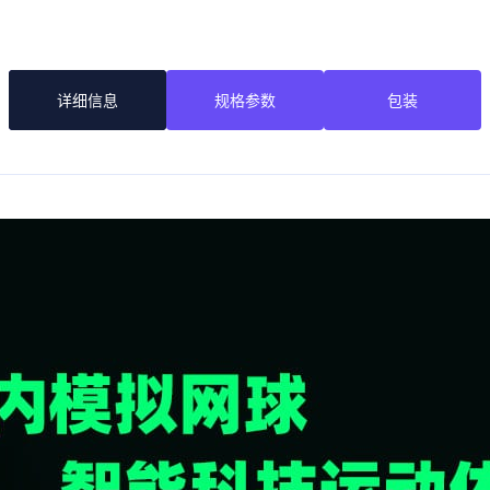
详细信息
规格参数
包装