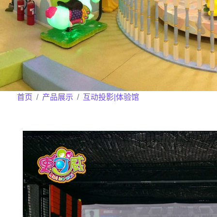
首页
产品展示
互动投影|体验馆