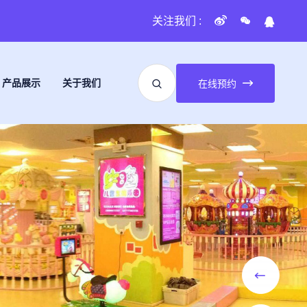
关注我们 :
产品展示
关于我们
在线预约