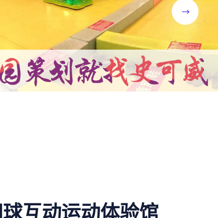
网球互动运动体验馆