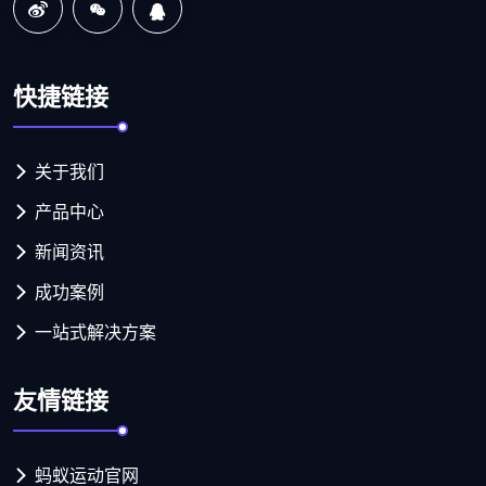
快捷链接
关于我们
产品中心
新闻资讯
成功案例
一站式解决方案
友情链接
蚂蚁运动官网