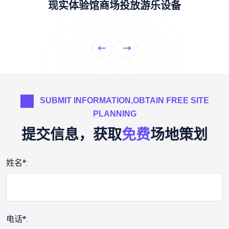
法教育大型虚拟观影游乐设备
SUBMIT INFORMATION,OBTAIN FREE SITE
PLANNING
提交信息，获取
免费
场地策划
姓名*:
电话*: