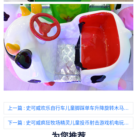
上一篇
: 史可威欢乐自行车儿童脚踩单车升降旋转木马游乐设备娱乐游艺机
下一篇
: 史可威疯狂牧场精灵儿童投币射击游戏机电玩城设备大型游乐园娱乐
为您推荐