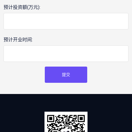
预计投资额(万元):
预计开业时间:
提交