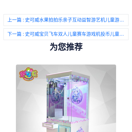
上一篇
: 史可威水果拍拍乐亲子互动益智游艺机儿童游戏机投币大型游乐设备
下一篇
: 史可威宝贝飞车双人儿童赛车游戏机投币儿童乐园游乐设备游艺机
为您推荐