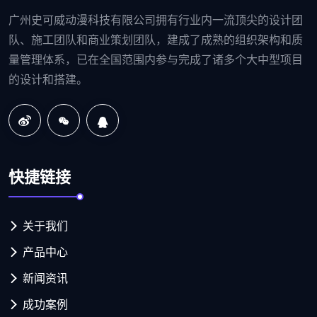
广州史可威动漫科技有限公司拥有行业内一流顶尖的设计团
队、施工团队和商业策划团队，建成了成熟的组织架构和质
量管理体系，已在全国范围内参与完成了诸多个大中型项目
的设计和搭建。
快捷链接
关于我们
产品中心
新闻资讯
成功案例