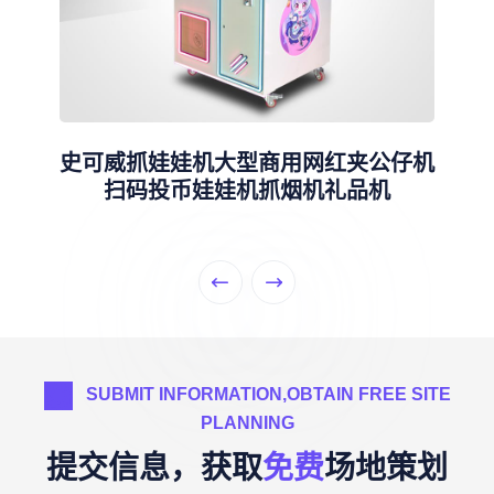
史可威抓娃娃机大型商用网红夹公仔机
扫码投币娃娃机抓烟机礼品机
SUBMIT INFORMATION,OBTAIN FREE SITE
PLANNING
提交信息，获取
免费
场地策划