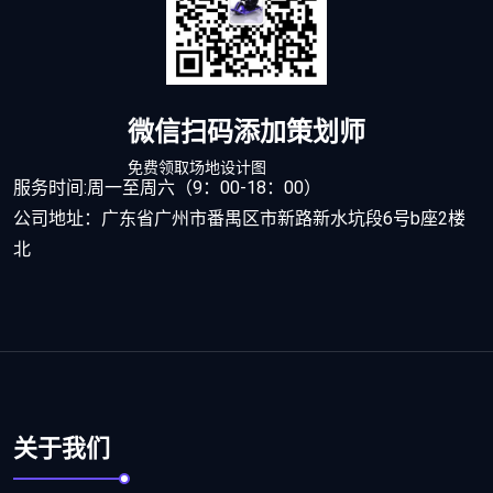
微信扫码添加策划师
免费领取场地设计图
服务时间:周一至周六（9：00-18：00）
公司地址：广东省广州市番禺区市新路新水坑段6号b座2楼
北
关于我们