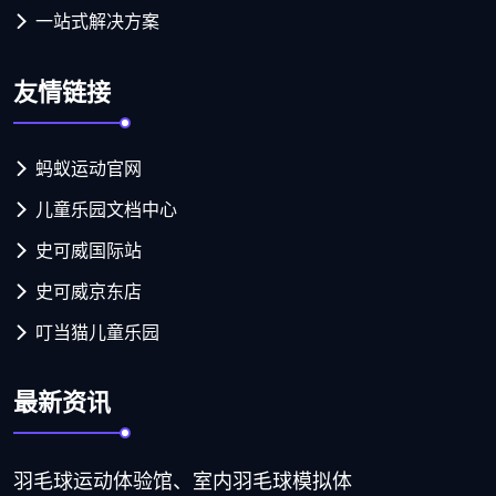
一站式解决方案
友情链接
蚂蚁运动官网
儿童乐园文档中心
史可威国际站
史可威京东店
叮当猫儿童乐园
最新资讯
羽毛球运动体验馆、室内羽毛球模拟体