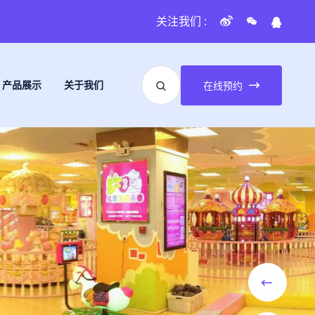
关注我们 :
产品展示
关于我们
在线预约