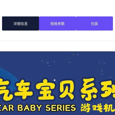
详细信息
规格参数
包装