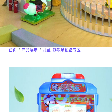
首页
产品展示
儿童| 游乐场设备专区