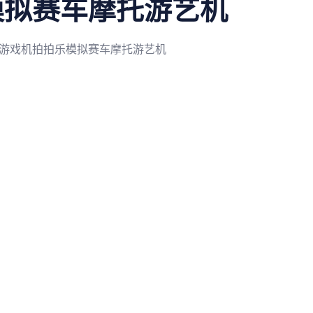
模拟赛车摩托游艺机
游戏机拍拍乐模拟赛车摩托游艺机