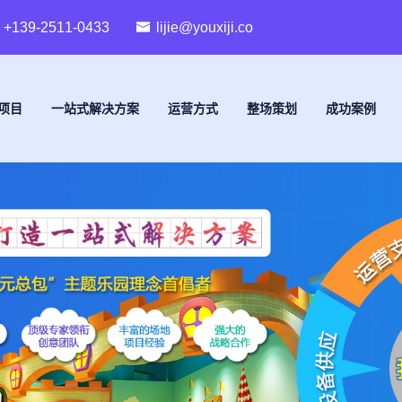
+139-2511-0433
lijie@youxiji.co
项目
一站式解决方案
运营方式
整场策划
成功案例