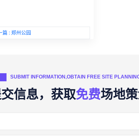
一篇
: 郑州公园
SUBMIT INFORMATION,OBTAIN FREE SITE PLANNIN
提交信息，获取
免费
场地策