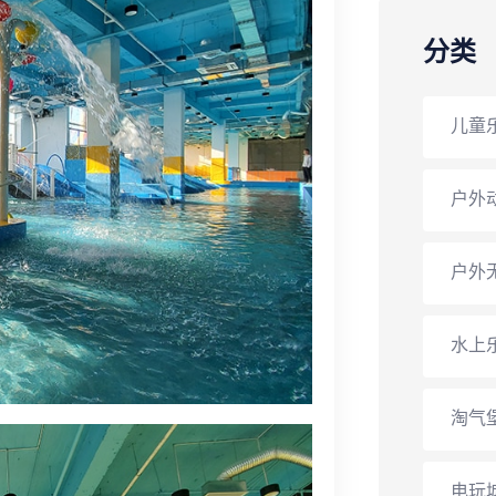
分类
儿童
户外
户外
水上
淘气
电玩