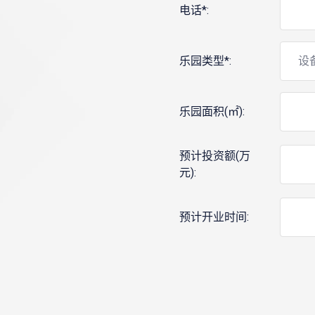
电话*:
乐园类型*:
乐园面积(㎡):
预计投资额(万
元):
预计开业时间: