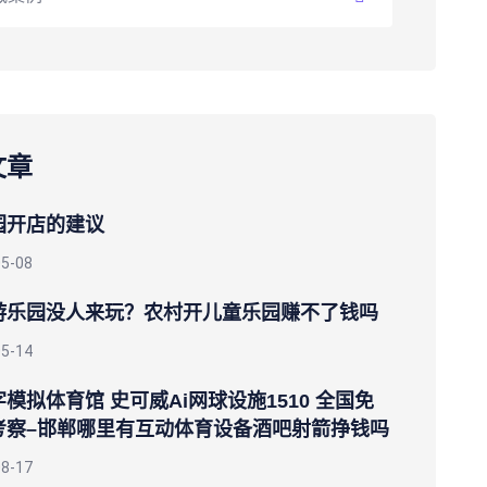
文章
园开店的建议
05-08
游乐园没人来玩？农村开儿童乐园赚不了钱吗
05-14
模拟体育馆 史可威ai网球设施1510 全国免
考察–邯郸哪里有互动体育设备酒吧射箭挣钱吗
08-17