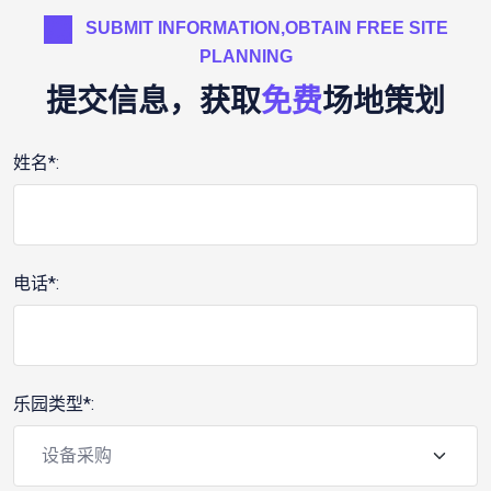
SUBMIT INFORMATION,OBTAIN FREE SITE
PLANNING
提交信息，获取
免费
场地策划
姓名*:
电话*:
乐园类型*: