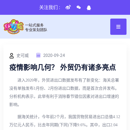
关注我们 :
史可威
2020-09-24
疫情影响几何？ 外贸仍有诸多亮点
进入2020年，外贸进出口数据发布有了新变化：海关总署
没有单独发布1月份、2月份进出口数据，而是首次合并发布。
分析机构表示，此举有利于消除春节错位因素对进出口增速的
影响。
据海关统计，今年前2个月，我国货物贸易进出口总值4.12
万亿元人民币，比去年同期(下同)下降9.6%。其中，出口2.04