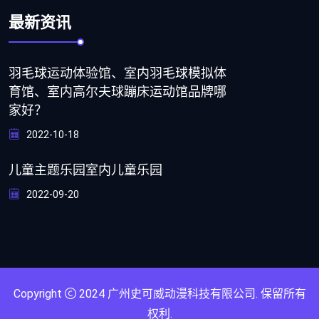
最新资讯
羽毛球运动体验馆、室内羽毛球模拟体
育馆、室内高尔夫球蹦床运动馆品牌哪
家好？
2022-10-18
儿童主题乐园室内儿童乐园
2022-09-20
Copyright
2024
广州史可威动漫科技有限公司
. 保留所有
权利.