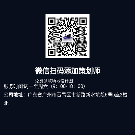
微信扫码添加策划师
免费领取场地设计图
服务时间:周一至周六（9：00-18：00）
公司地址：广东省广州市番禺区市新路新水坑段6号b座2楼
北