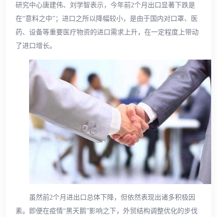
研究中心唐建伟、刘学智表示，今年前2个月出口显著下跌是
在“意料之中”；进口之所以降幅较小，是由于国内对口罩、医
药、设备等重要医疗物资的进口需求上升，在一定程度上带动
了进口增长。
虽然前2个月进出口总体下降，但依然表现出诸多积极因
素。即便在疫情“黑天鹅”影响之下，外贸结构调整优化的步伐