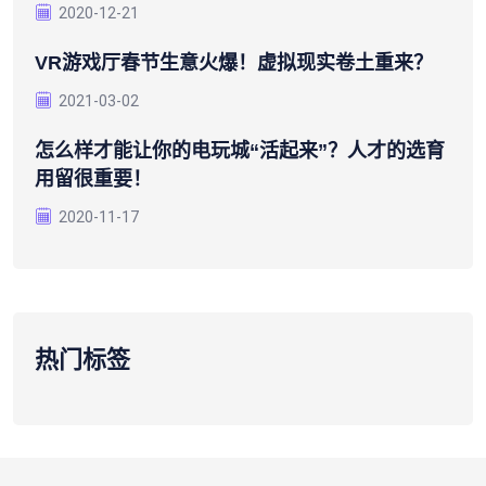
2020-12-21
VR游戏厅春节生意火爆！虚拟现实卷土重来？
2021-03-02
怎么样才能让你的电玩城“活起来”？人才的选育
用留很重要！
2020-11-17
热门标签