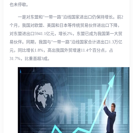
也未停歇。
一是对东盟和“一带一路”沿线国家进出口仍保持增长。前2
个月，我国对欧盟、美国和日本等传统贸易伙伴进出口下降，
对东盟进出口5941.1亿元，增长2%，东盟已成为我国第一大贸
易伙伴。同期，我国与“一带一路”沿线国家合计进出口1.3万亿
元，同比增长1.8%，高出我国外贸增速11.4个百分点，占
31.7%，比重首超3成。