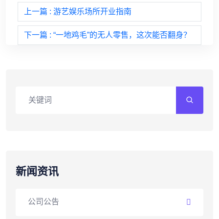
上一篇
: 游艺娱乐场所开业指南
下一篇
: “一地鸡毛”的无人零售，这次能否翻身？
新闻资讯
公司公告