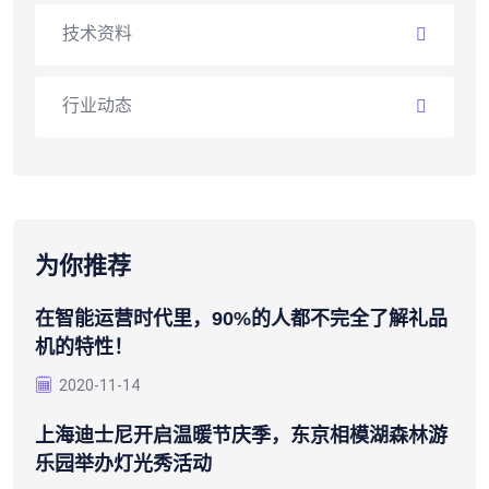
技术资料
行业动态
为你推荐
在智能运营时代里，90%的人都不完全了解礼品
机的特性！
2020-11-14
上海迪士尼开启温暖节庆季，东京相模湖森林游
乐园举办灯光秀活动