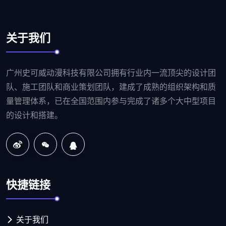
关于我们
广州史可威动漫科技有限公司拥有行业内一流顶尖的设计团
队、施工团队和商业策划团队，建成了成熟的组织架构和质
量管理体系，已在全国范围内参与完成了诸多个大中型项目
的设计和搭建。
快捷链接
关于我们