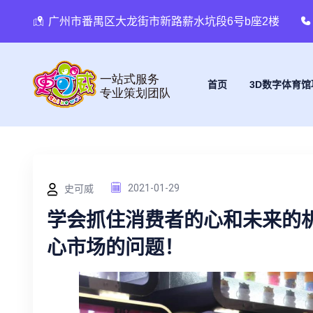
广州市番禺区大龙街市新路薪水坑段6号b座2楼
首页
3D数字体育馆
史可威
2021-01-29
学会抓住消费者的心和未来的
心市场的问题！