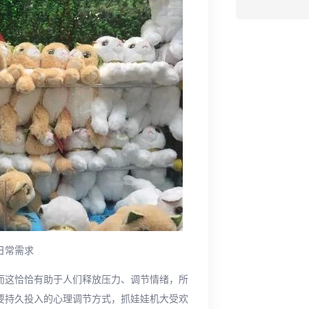
日常需求
，而这恰恰有助于人们释放压力、调节情绪，所
需要持久投入的心理调节方式，抓娃娃机大受欢