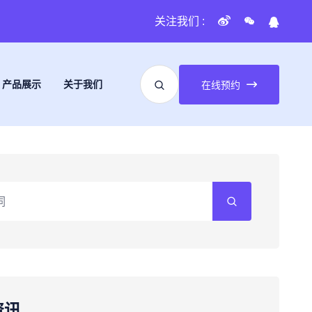
关注我们 :
产品展示
关于我们
在线预约
资讯