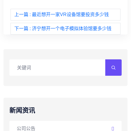
上一篇
: 最近想开一家VR设备馆要投资多少钱
下一篇
: 济宁想开一个电子模拟体验馆要多少钱
新闻资讯
公司公告