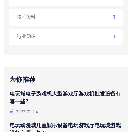
技术资料
行业动态
为你推荐
电玩城电子游戏机大型游戏厅游戏机批发设备有
哪一些？
2022-03-14
电玩动漫城儿童娱乐设备电玩游戏厅电玩城游戏