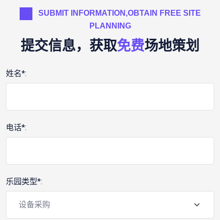
SUBMIT INFORMATION,OBTAIN FREE SITE
PLANNING
提交信息，获取
免费
场地策划
姓名*:
电话*:
乐园类型*: