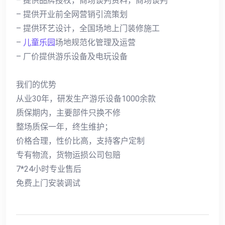
– 提供品牌授权，商场谈判资料，商场谈判
– 提供开业前全网营销引流策划
– 提供环艺设计，全国场地上门装修施工
–
儿童乐园
场地规范化管理及运营
– 厂价提供游乐设备及电玩设备
我们的优势
从业30年，研发生产游乐设备1000余款
质保期内，主要部件只换不修
整场质保一年，终生维护；
价格合理，性价比高，支持客户定制
专有物流，货物运损公司包赔
7*24小时专业售后
免费上门安装调试