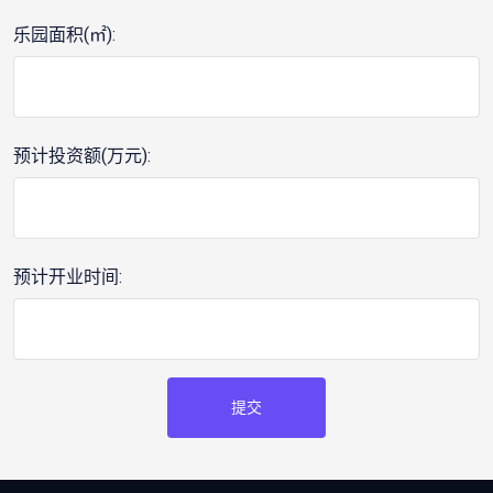
乐园面积(㎡):
预计投资额(万元):
预计开业时间:
提交