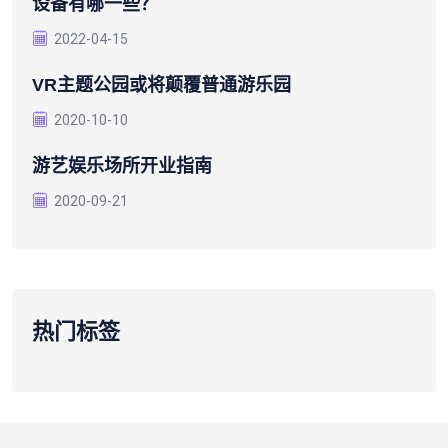
设备有哪一些？
2022-04-15
VR主题公园或将颠覆普通游乐园
2020-10-10
游艺娱乐场所开业指南
2020-09-21
热门标签