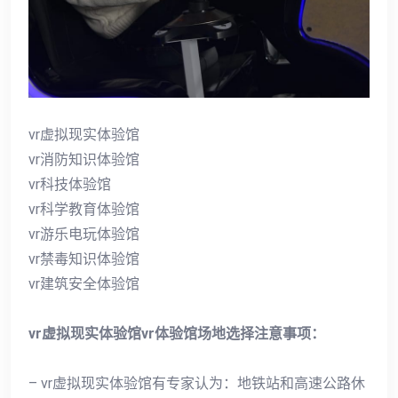
vr虚拟现实体验馆
vr消防知识体验馆
vr科技体验馆
vr科学教育体验馆
vr游乐电玩体验馆
vr禁毒知识体验馆
vr建筑安全体验馆
vr虚拟现实体验馆vr体验馆场地选择注意事项：
– vr虚拟现实体验馆有专家认为：地铁站和高速公路休