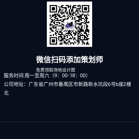
微信扫码添加策划师
免费领取场地设计图
服务时间:周一至周六（9：00-18：00）
公司地址：广东省广州市番禺区市新路新水坑段6号b座2楼
北