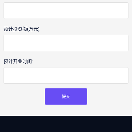
预计投资额(万元):
预计开业时间:
提交