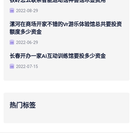
铁岭怎么联系智能运动馆神兽馆冰壶费用
2022-08-29
漯河在商场开家不错的vr游乐体验馆总共要投资
额度多少资金
2022-06-29
长春开办一家ai互动训练馆要投多少资金
2022-07-15
热门标签