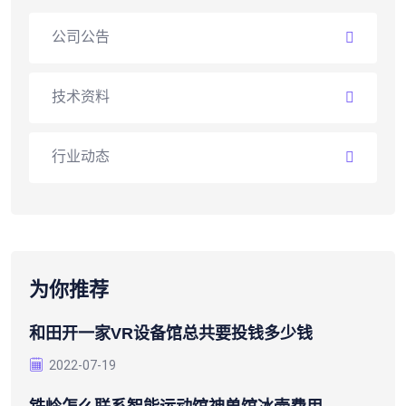
公司公告
技术资料
行业动态
为你推荐
和田开一家VR设备馆总共要投钱多少钱
2022-07-19