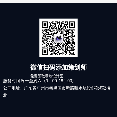
微信扫码添加策划师
免费领取场地设计图
服务时间:周一至周六（9：00-18：00）
公司地址：广东省广州市番禺区市新路新水坑段6号b座2楼
北