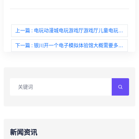
上一篇
: 电玩动漫城电玩游戏厅游戏厅儿童电玩设备一般有哪些？
下一篇
: 银川开一个电子模拟体验馆大概需要多少资金
新闻资讯