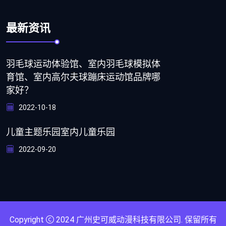
最新资讯
羽毛球运动体验馆、室内羽毛球模拟体
育馆、室内高尔夫球蹦床运动馆品牌哪
家好？
2022-10-18
儿童主题乐园室内儿童乐园
2022-09-20
Copyright
2024
广州史可威动漫科技有限公司
. 保留所有