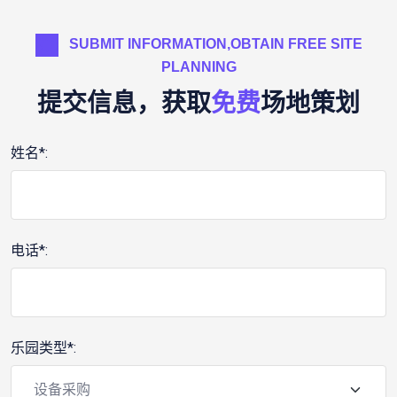
SUBMIT INFORMATION,OBTAIN FREE SITE
PLANNING
提交信息，获取
免费
场地策划
姓名*:
电话*:
乐园类型*: