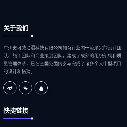
关于我们
广州史可威动漫科技有限公司拥有行业内一流顶尖的设计团
队、施工团队和商业策划团队，建成了成熟的组织架构和质
量管理体系，已在全国范围内参与完成了诸多个大中型项目
的设计和搭建。
快捷链接