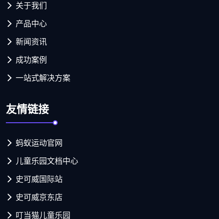
关于我们
产品中心
新闻资讯
成功案例
一站式解决方案
友情链接
蚂蚁运动官网
儿童乐园文档中心
史可威国际站
史可威京东店
叮当猫儿童乐园