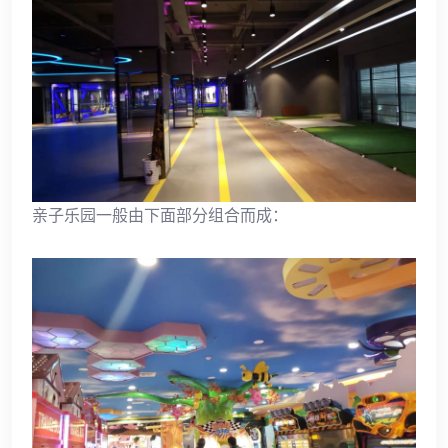
亲子乐园一般由下面部分组合而成：