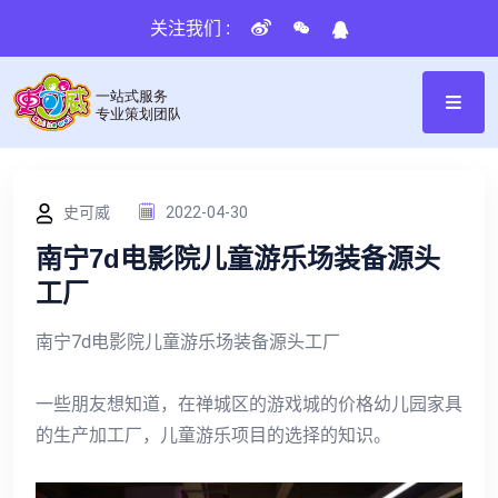
关注我们 :
史可威
2022-04-30
南宁7d电影院儿童游乐场装备源头
工厂
南宁7d电影院儿童游乐场装备源头工厂
一些朋友想知道，在禅城区的游戏城的价格幼儿园家具
的生产加工厂，儿童游乐项目的选择的知识。