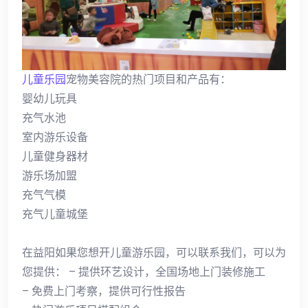
儿童乐园
宠物美容院的热门项目和产品有：
婴幼儿玩具
充气水池
室内游乐设备
儿童健身器材
游乐场加盟
充气气模
充气儿童城堡
在益阳如果您想开儿童游乐园，可以联系我们，可以为
您提供： – 提供环艺设计，全国场地上门装修施工
– 免费上门考察，提供可行性报告