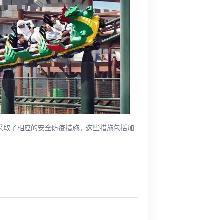
且采取了相应的安全防疫措施。这些措施包括加