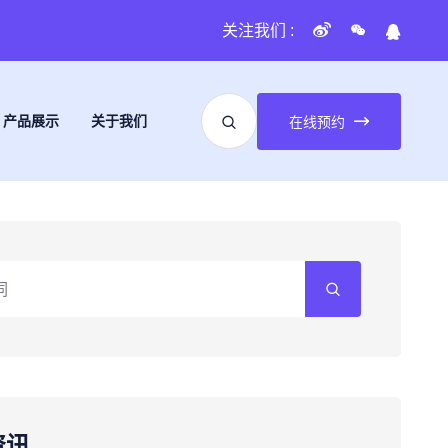
关注我们 :
产品展示
关于我们
在线预约
资讯