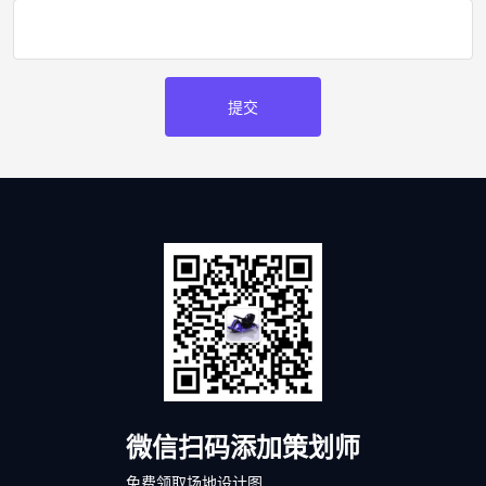
提交
微信扫码添加策划师
免费领取场地设计图