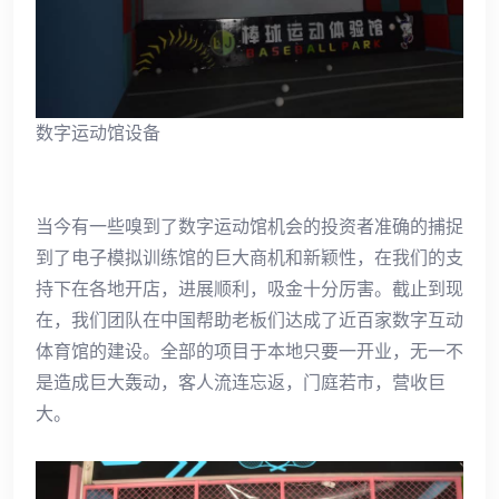
数字运动馆设备
当今有一些嗅到了数字运动馆机会的投资者准确的捕捉
到了电子模拟训练馆的巨大商机和新颖性，在我们的支
持下在各地开店，进展顺利，吸金十分厉害。截止到现
在，我们团队在中国帮助老板们达成了近百家数字互动
体育馆的建设。全部的项目于本地只要一开业，无一不
是造成巨大轰动，客人流连忘返，门庭若市，营收巨
大。