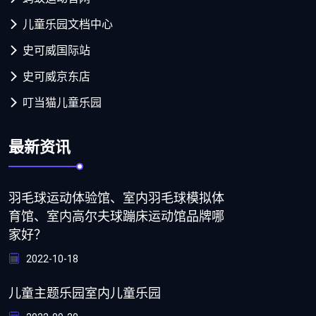
儿童乐园文档中心
史可威国际站
史可威京东店
叮当猫儿童乐园
最新资讯
羽毛球运动体验馆、室内羽毛球模拟体
育馆、室内高尔夫球蹦床运动馆品牌哪
家好？
2022-10-18
儿童主题乐园室内儿童乐园