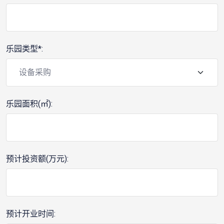
乐园类型*:
乐园面积(㎡):
预计投资额(万元):
预计开业时间: