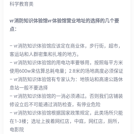
科学教育类
vr消防知识体验馆vr体验馆营业地址的选择的几个要
点：
– vr消防知识体验馆应该定在商业体，步行街，超市，
客运站和人群密集和扎堆的地方。
– vr消防知识体验馆的用电功率要够用，按照每平方米
使用600w来估算总耗电量；2.8米的场地高度必须保证
– vr消防知识体验馆有专家认为：地铁站和高速公路休
息站一般不要选择
– vr消防知识体验馆的一消必须通过。否则我们店铺装
修设立后不可能通过消防检查，有停业危险
– vr消防知识体验馆根据国家政策规定，此类场所只能
在1-3楼；选址上挨着网红店，中庭，网红店，厕所，
电影院