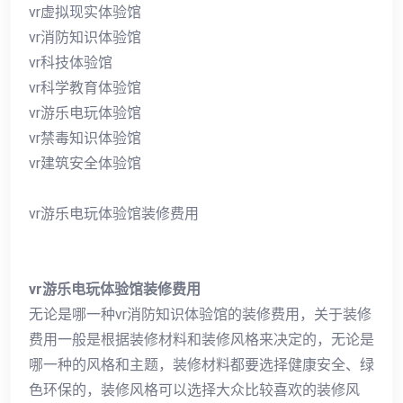
vr虚拟现实体验馆
vr消防知识体验馆
vr科技体验馆
vr科学教育体验馆
vr游乐电玩体验馆
vr禁毒知识体验馆
vr建筑安全体验馆
vr游乐电玩体验馆装修费用
vr游乐电玩体验馆装修费用
无论是哪一种vr消防知识体验馆的装修费用，关于装修
费用一般是根据装修材料和装修风格来决定的，无论是
哪一种的风格和主题，装修材料都要选择健康安全、绿
色环保的，装修风格可以选择大众比较喜欢的装修风