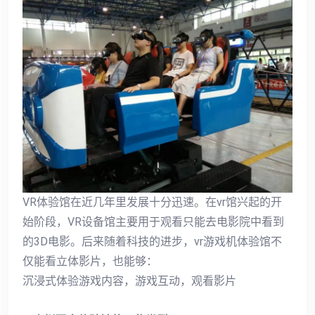
VR体验馆在近几年里发展十分迅速。在vr馆兴起的开
始阶段，VR设备馆主要用于观看只能去电影院中看到
的3D电影。后来随着科技的进步，vr游戏机体验馆不
仅能看立体影片，也能够：
沉浸式体验游戏内容，游戏互动，观看影片