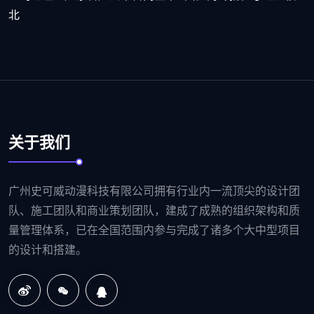
北
关于我们
广州史可威动漫科技有限公司拥有行业内一流顶尖的设计团
队、施工团队和商业策划团队，建成了成熟的组织架构和质
量管理体系，已在全国范围内参与完成了诸多个大中型项目
的设计和搭建。