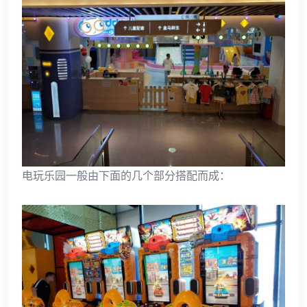
电玩乐园一般由下面的几个部分搭配而成：