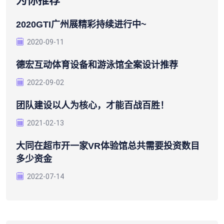
为你推荐
2020GTI广州展精彩持续进行中~
2020-09-11
德宏互动体育设备和游泳馆全案设计推荐
2022-09-02
团队建设以人为核心，才能百战百胜！
2021-02-13
大同在超市开一家VR体验馆总共需要投资数目
多少资金
2022-07-14