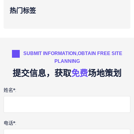
热门标签
SUBMIT INFORMATION,OBTAIN FREE SITE
PLANNING
提交信息，获取
免费
场地策划
姓名*:
电话*: