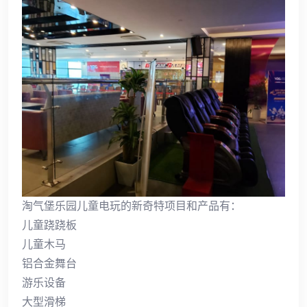
淘气堡乐园儿童电玩的新奇特项目和产品有：
儿童跷跷板
儿童木马
铝合金舞台
游乐设备
大型滑梯