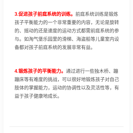
3.促进孩子前庭系统的训练。
前庭系统训练是锻炼
孩子平衡能力的一个非常重要的内容，无论是旋转
的、摇动的还是速度的运动方式都需前庭系统的参
与。如淘气堡乐园里的滑梯、海盗船等儿童室内设
备都对孩子前庭系统的发展非常有益。
4.锻炼孩子的平衡能力。
通过进行一些独木桥、蹦
蹦床等有难度的挑战，可以很好地锻炼孩子对自己
肢体的掌握能力，运动的协调性以及灵活性等，有
益于孩子健康地成长。