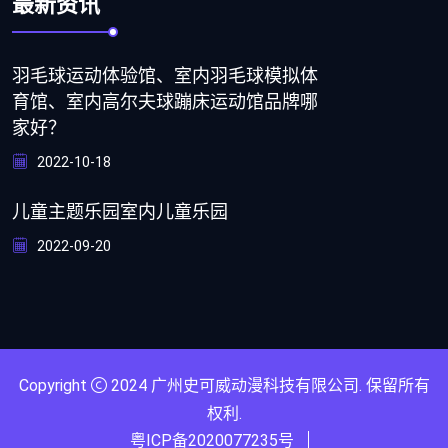
最新资讯
羽毛球运动体验馆、室内羽毛球模拟体
育馆、室内高尔夫球蹦床运动馆品牌哪
家好？
2022-10-18
儿童主题乐园室内儿童乐园
2022-09-20
Copyright
2024
广州史可威动漫科技有限公司
. 保留所有
权利.
粤ICP备2020077235号