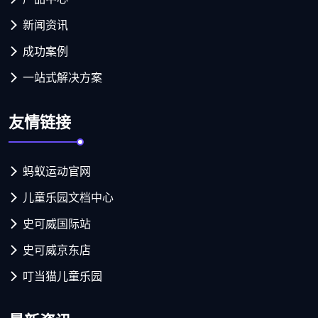
新闻资讯
成功案例
一站式解决方案
友情链接
蚂蚁运动官网
儿童乐园文档中心
史可威国际站
史可威京东店
叮当猫儿童乐园