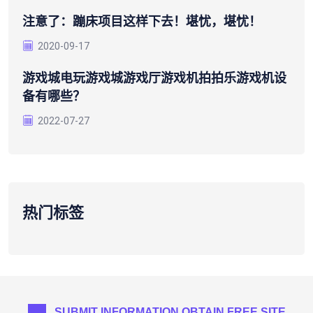
注意了：蹦床项目这样下去！堪忧，堪忧！
2020-09-17
游戏城电玩游戏城游戏厅游戏机拍拍乐游戏机设
备有哪些？
2022-07-27
热门标签
SUBMIT INFORMATION,OBTAIN FREE SITE