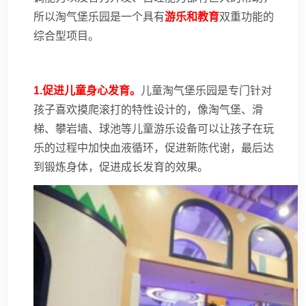
所以淘气堡乐园是一个具有
游乐和教育
双重功能的
综合型项目。
1.促进儿童身心发育。
儿童淘气堡乐园是专门针对
孩子喜欢摸爬滚打的特性设计的，像淘气堡、滑
梯、攀岩墙、球池等儿童游乐设备可以让孩子在玩
乐的过程中加快血液循环，促进新陈代谢，最后达
到锻炼身体，促进成长发育的效果。