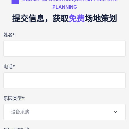
PLANNING
提交信息，获取
免费
场地策划
姓名*:
电话*:
乐园类型*: