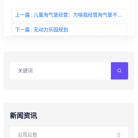
上一篇
: 儿童淘气堡经营：为啥我经营淘气堡不挣钱？
下一篇
: 无动力乐园规划
新闻资讯
公司公告