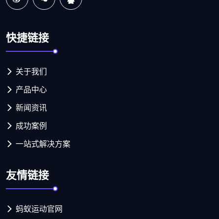
快捷链接
关于我们
产品中心
新闻资讯
成功案例
一站式解决方案
友情链接
蚂蚁运动官网