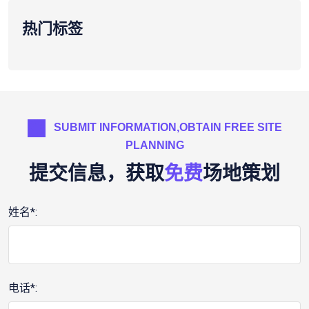
热门标签
SUBMIT INFORMATION,OBTAIN FREE SITE
PLANNING
提交信息，获取
免费
场地策划
姓名*:
电话*: