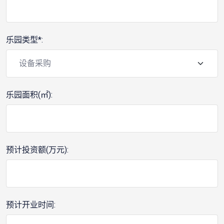
乐园类型*:
乐园面积(㎡):
预计投资额(万元):
预计开业时间: