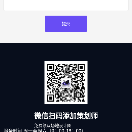
提交
微信扫码添加策划师
免费领取场地设计图
服务时间:周一至周六（9：00-18：00）