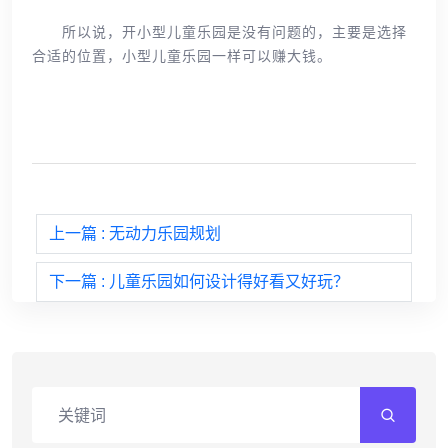
所以说，开小型儿童乐园是没有问题的，主要是选择
合适的位置，小型儿童乐园一样可以赚大钱。
上一篇
: 无动力乐园规划
下一篇
: 儿童乐园如何设计得好看又好玩？