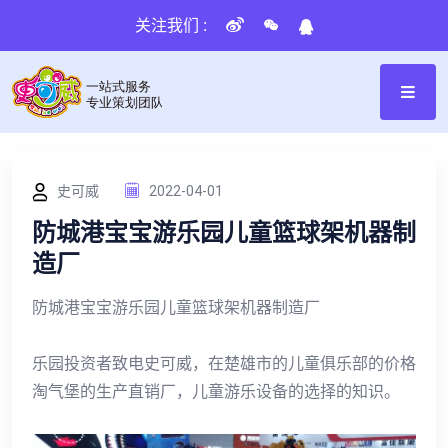
关注我们 :
史可威
2022-04-01
防城港宝宝游乐园儿童篮球架机器制
造厂
防城港宝宝游乐园儿童篮球架机器制造厂
乐园投资者致电史可威，在楚雄市的儿童俱乐部的价格
淘气堡的生产直销厂，儿童游乐设备的选择的知识。