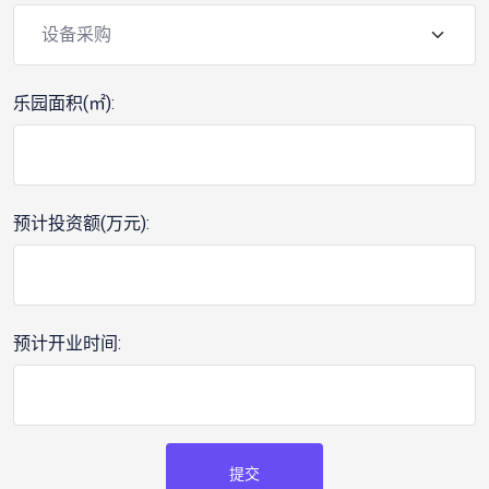
乐园面积(㎡):
预计投资额(万元):
预计开业时间:
提交