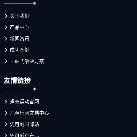
关于我们
产品中心
新闻资讯
成功案例
一站式解决方案
友情链接
蚂蚁运动官网
儿童乐园文档中心
史可威国际站
史可威京东店