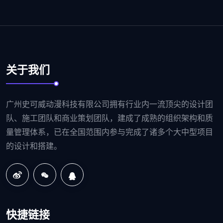
关于我们
广州史可威动漫科技有限公司拥有行业内一流顶尖的设计团
队、施工团队和商业策划团队，建成了成熟的组织架构和质
量管理体系，已在全国范围内参与完成了诸多个大中型项目
的设计和搭建。
快捷链接