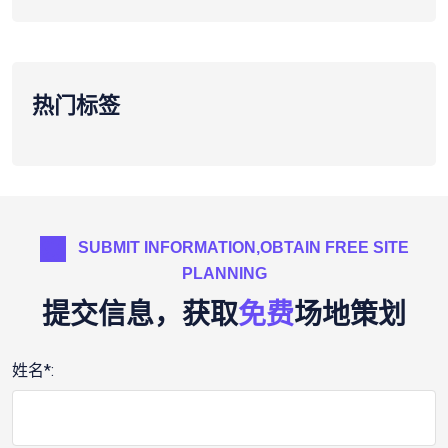
热门标签
SUBMIT INFORMATION,OBTAIN FREE SITE
PLANNING
提交信息，获取
免费
场地策划
姓名*: