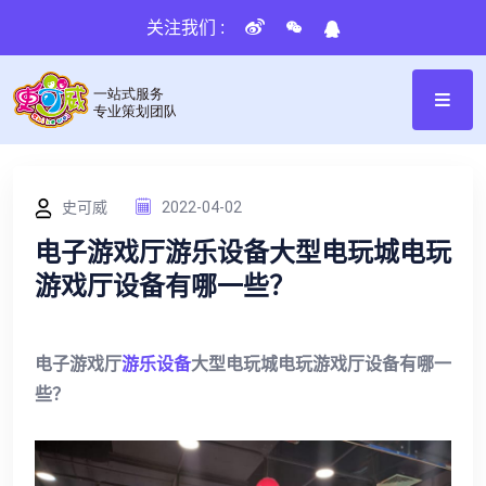
关注我们 :
史可威
2022-04-02
电子游戏厅游乐设备大型电玩城电玩
游戏厅设备有哪一些？
电子游戏厅
游乐设备
大型电玩城电玩游戏厅设备有哪一
些？