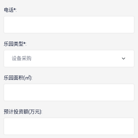
电话*:
乐园类型*:
乐园面积(㎡):
预计投资额(万元):