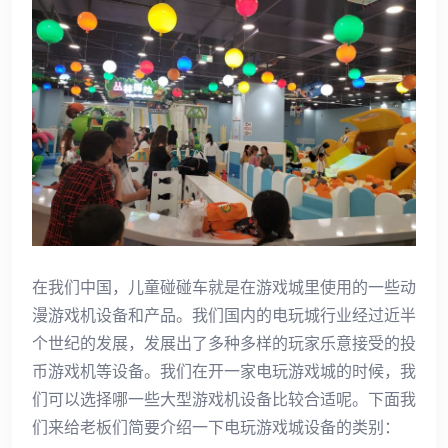
在我们中国，儿童碰碰车就是在游戏城里使用的一些动
漫游戏机设备和产品。我们国内的电玩城行业经过近半
个世纪的发展，发展出了多种多样的玩家乐意接受的投
币游戏机等设备。我们在开一家电玩游戏城的时候，我
们可以选择哪一些大型游戏机设备比较合适呢。下面我
们来给老板们简要介绍一下电玩游戏城设备的类别：