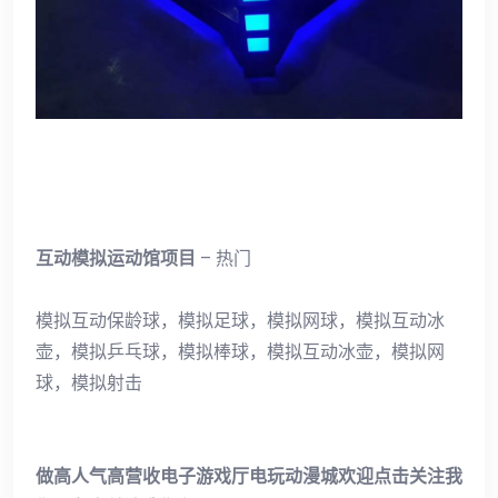
互动模拟运动馆项目
– 热门
模拟互动保龄球，模拟足球，模拟网球，模拟互动冰
壶，模拟乒乓球，模拟棒球，模拟互动冰壶，模拟网
球，模拟射击
做高人气高营收电子游戏厅电玩动漫城欢迎点击关注我