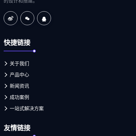
的设计和搭建。
快捷链接
关于我们
产品中心
新闻资讯
成功案例
一站式解决方案
友情链接