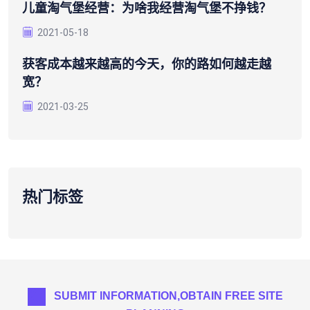
儿童淘气堡经营：为啥我经营淘气堡不挣钱？
2021-05-18
获客成本越来越高的今天，你的路如何越走越
宽？
2021-03-25
热门标签
SUBMIT INFORMATION,OBTAIN FREE SITE