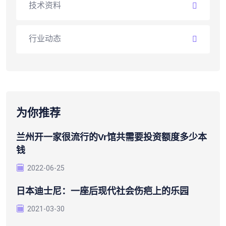
技术资料
行业动态
为你推荐
兰州开一家很流行的vr馆共需要投资额度多少本
钱
2022-06-25
日本迪士尼：一座后现代社会伤疤上的乐园
2021-03-30