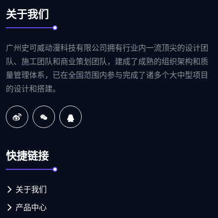
关于我们
广州史可威动漫科技有限公司拥有行业内一流顶尖的设计团
队、施工团队和商业策划团队，建成了成熟的组织架构和质
量管理体系，已在全国范围内参与完成了诸多个大中型项目
的设计和搭建。
快捷链接
关于我们
产品中心