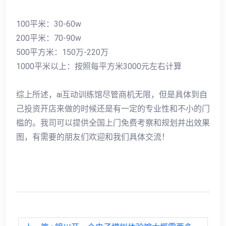
100平米：30-60w
200平米：70-90w
500平方米：150万-220万
1000平米以上：按照每平方米3000元左右计算
综上所述，ai互动训练馆尽管商机无限，但是具体到自
己投资开店来做的时候还是有一定的专业性和不小的门
槛的。我司可以提供全国上门免费考察和规划并出效果
图，有需要的朋友们欢迎和我们具体交流！