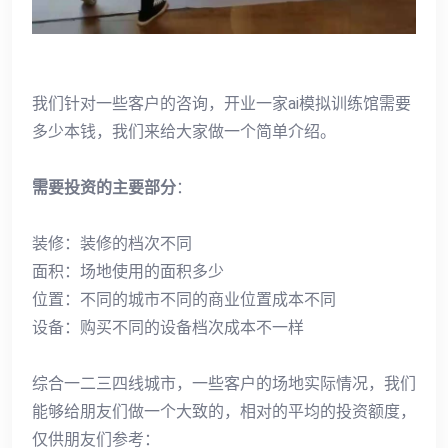
我们针对一些客户的咨询，开业一家ai模拟训练馆需要
多少本钱，我们来给大家做一个简单介绍。
需要投资的主要部分
：
装修：装修的档次不同
面积：场地使用的面积多少
位置：不同的城市不同的商业位置成本不同
设备：购买不同的设备档次成本不一样
综合一二三四线城市，一些客户的场地实际情况，我们
能够给朋友们做一个大致的，相对的平均的投资额度，
仅供朋友们参考：