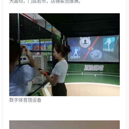
大轰动，门庭若市，店铺客流爆满。
数字体育馆设备