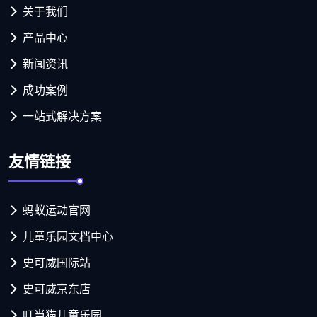
关于我们
产品中心
新闻资讯
成功案例
一站式解决方案
友情链接
蚂蚁运动官网
儿童乐园文档中心
史可威国际站
史可威京东店
叮当猫儿童乐园