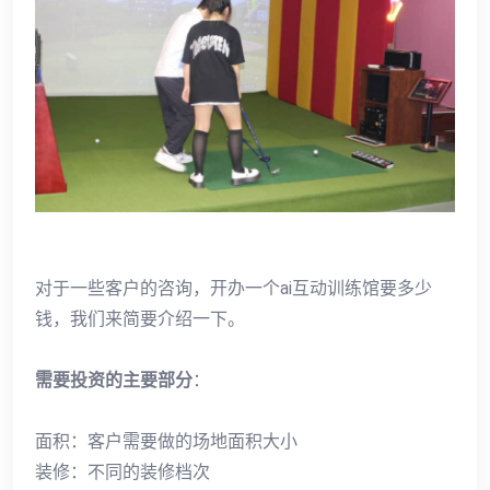
对于一些客户的咨询，开办一个ai互动训练馆要多少
钱，我们来简要介绍一下。
需要投资的主要部分
：
面积：客户需要做的场地面积大小
装修：不同的装修档次