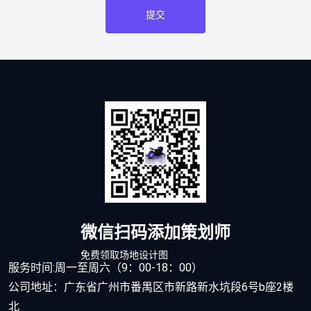
提交
微信扫码添加策划师
免费领取场地设计图
服务时间:周一至周六（9：00-18：00）
公司地址：广东省广州市番禺区市新路新水坑段6号b座2楼
北