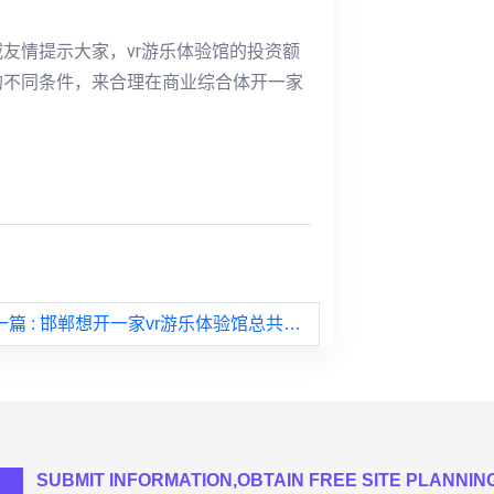
友情提示大家，vr游乐体验馆的投资额
的不同条件，来合理在商业综合体开一家
一篇
: 邯郸想开一家vr游乐体验馆总共要投资数目多少本钱
SUBMIT INFORMATION,OBTAIN FREE SITE PLANNIN