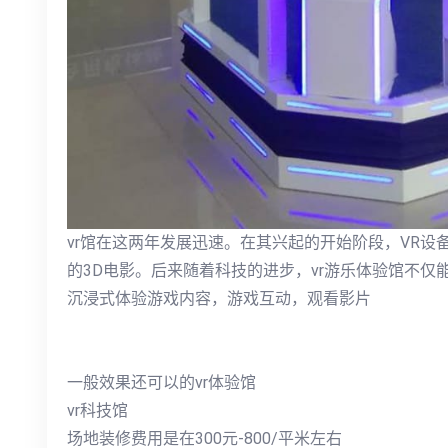
vr馆在这两年发展迅速。在其兴起的开始阶段，VR
的3D电影。后来随着科技的进步，vr游乐体验馆不仅
沉浸式体验游戏内容，游戏互动，观看影片
一般效果还可以的vr体验馆
vr科技馆
场地装修费用是在300元-800/平米左右