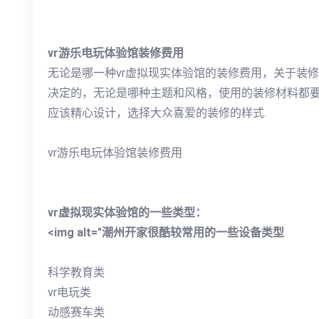
vr游乐电玩体验馆装修费用
无论是哪一种vr虚拟现实体验馆的装修费用，关于装
决定的，无论是哪种主题和风格，使用的装修材料都
应该精心设计，选择大众喜爱的装修的样式.
vr游乐电玩体验馆装修费用
vr虚拟现实体验馆的一些类型：
<img alt="潮州开家很酷较常用的一些设备类型
科学教育类
vr电玩类
动感赛车类