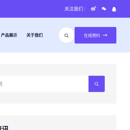
关注我们 :
产品展示
关于我们
在线预约
资讯