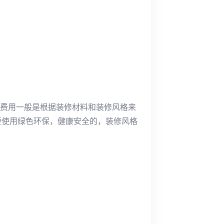
修费用一般是根据装修材料和装修风格来
要使用绿色环保，健康安全的，装修风格
：