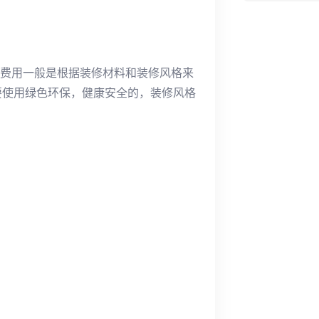
修费用一般是根据装修材料和装修风格来
要使用绿色环保，健康安全的，装修风格