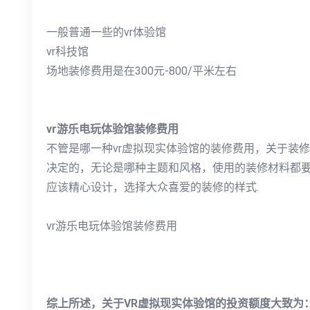
一般普通一些的vr体验馆
vr科技馆
场地装修费用是在300元-800/平米左右
vr游乐电玩体验馆装修费用
不管是哪一种vr虚拟现实体验馆的装修费用，关于装
决定的，无论是哪种主题和风格，使用的装修材料都
应该精心设计，选择大众喜爱的装修的样式.
vr游乐电玩体验馆装修费用
综上所述，关于VR虚拟现实体验馆的投资额度大致为