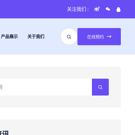
关注我们 :
产品展示
关于我们
在线预约
资讯