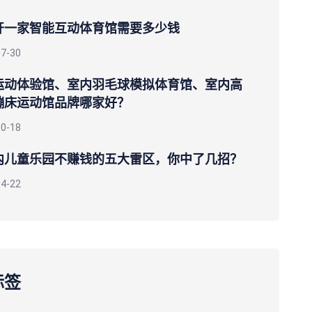
开一家智能互动体育馆需要多少钱
07-30
运动体验馆、室内羽毛球模拟体育馆、室内高
蹦床运动馆品牌哪家好？
10-18
内儿童乐园不赚钱的五大雷区，你中了几招？
04-22
标签