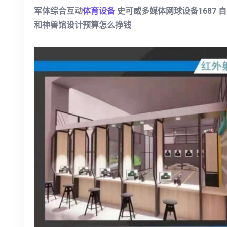
军体综合互动
体育设备
史可威多媒体网球设备1687 
和神兽馆设计预算怎么挣钱