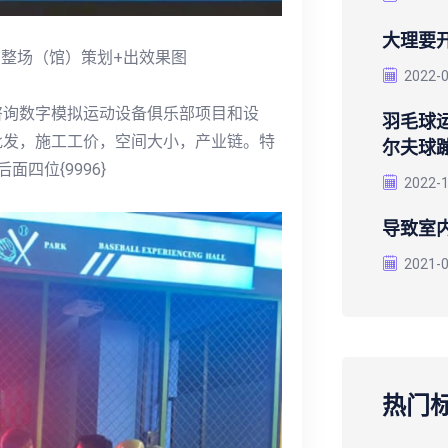
大理要
+整场（馆）策划+出效果图
2022-
咨询数字模拟运动设备俱乐部项目和设
羽毛球
批发，施工工价，空间大小，产业链。特
尔夫球
面四位{9996}
2022-
导致室
2021-
热门