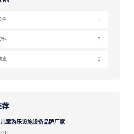
公告
资料
动态
推荐
馆儿童游乐设施设备品牌厂家
03-11