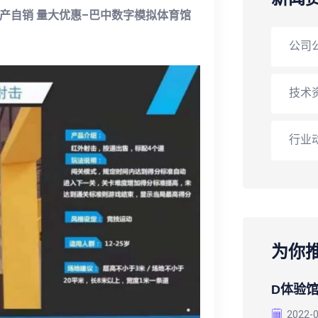
自产自销 量大优惠–巴中数字模拟体育馆
公司
技术
行业
为你
D体验
2022-