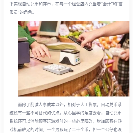
下实现自动兑币和存币，在每一个经营店内充当着“会计”和“售
币员”的角色。
而除了削减人事成本以外，相对于人工售票，自动兑币系
统还有一些不可替代的优点。从心里学的角度去看，自动兑币
系统还可以消除顾客玩游戏时的一些心里障碍，增加顾客在游
戏机前驻足的时间。一个男孩玩了二十个币，但一个公仔也没