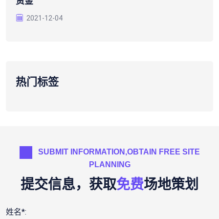
资金
2021-12-04
热门标签
SUBMIT INFORMATION,OBTAIN FREE SITE
PLANNING
提交信息，获取
免费
场地策划
姓名*: