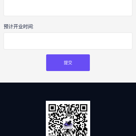
预计开业时间:
提交