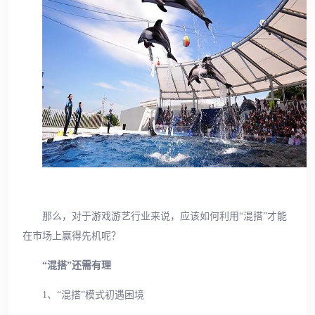
那么，对于游戏游艺行业来说，应该如何利用“混搭”才能
在市场上赢得先机呢？
“混搭”还需有理
1、“混搭”模式初遇困境