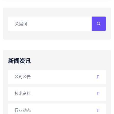
新闻资讯
公司公告
技术资料
行业动态