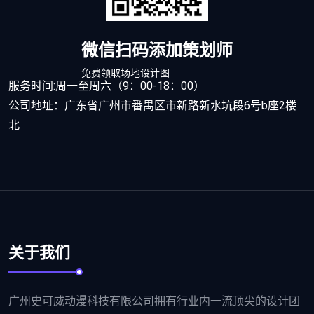
微信扫码添加策划师
免费领取场地设计图
服务时间:周一至周六（9：00-18：00）
公司地址：广东省广州市番禺区市新路新水坑段6号b座2楼
北
关于我们
广州史可威动漫科技有限公司拥有行业内一流顶尖的设计团