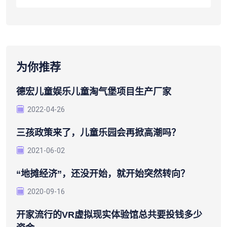
为你推荐
德宏儿童娱乐儿童淘气堡项目生产厂家
2022-04-26
三孩政策来了，儿童乐园会再掀高潮吗？
2021-06-02
“地摊经济”，还没开始，就开始突然转向？
2020-09-16
开家流行的VR虚拟现实体验馆总共要投钱多少