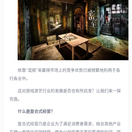
依靠“混搭”来赢得市场上的竞争优势已被频繁地利用于各
行各业中。
这对游戏游艺行业的发展是否也有所启发？让我们来一探
究竟。
什么是复合式经营？
复合式经营乃是企业为了满足消费者需求，结合其他产业