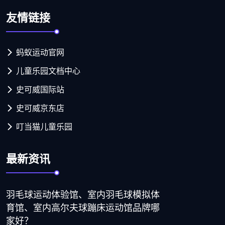
友情链接
蚂蚁运动官网
儿童乐园文档中心
史可威国际站
史可威京东店
叮当猫儿童乐园
最新资讯
羽毛球运动体验馆、室内羽毛球模拟体
育馆、室内高尔夫球蹦床运动馆品牌哪
家好？