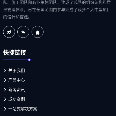
队、施工团队和商业策划团队，建成了成熟的组织架构和质
量管理体系，已在全国范围内参与完成了诸多个大中型项目
的设计和搭建。
快捷链接
关于我们
产品中心
新闻资讯
成功案例
一站式解决方案