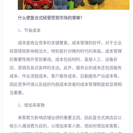
什么使复合式经营受到市场的青睐？
1、节省成本
成本是商业竞争的关键要素，成本管理的好坏，对于企业
经营绩效影响相当大，特别是针对微利时代的来临，成本管理
的重要性格外受到重视。成本包括材料、直接人工、设备折
旧、营销及各式各样的支出。此外，服务业的成本还包括服务
成本、作业流程成本、客户服务成本、后勤服务产出成本等，
因此竞争环境以及组织内部成本改善的成本管理制度就显得相
当重要。
2、增加来客数
来客数为影响店铺业绩的重要主因，因此复合式商店应以
吸引人潮消费为目的，以增加来客人数，而如何增加来客数，