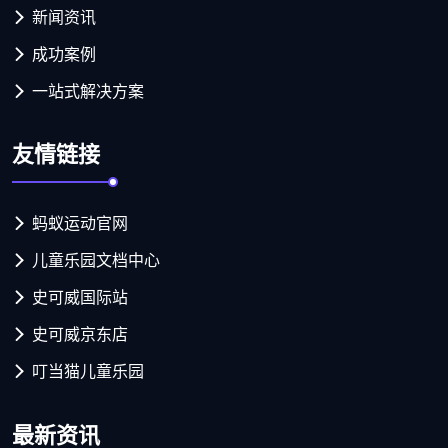
新闻资讯
成功案例
一站式解决方案
友情链接
蚂蚁运动官网
儿童乐园文档中心
史可威国际站
史可威京东店
叮当猫儿童乐园
最新资讯