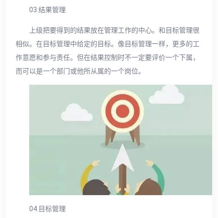
03.结果管理
上级把要得到的结果放在管理工作的中心。和目标管理很
相似。在目标管理中给定的目标。像目标管理一样，更多的工
作意愿和参与责任。但在结果控制时不一定要评价一个下属，
而可以是一个部门或他所从属的一个岗位。
04.目标管理