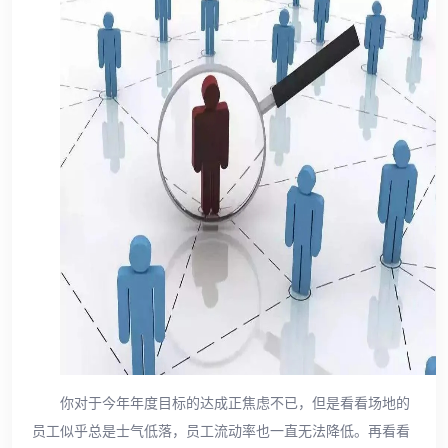
你对于今年年度目标的达成正焦虑不已，但是看看场地的
员工似乎总是士气低落，员工流动率也一直无法降低。再看看