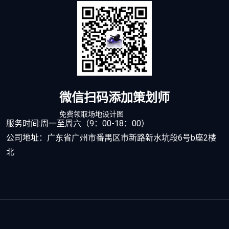
微信扫码添加策划师
免费领取场地设计图
服务时间:周一至周六（9：00-18：00）
公司地址：广东省广州市番禺区市新路新水坑段6号b座2楼
北