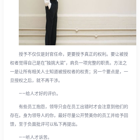
授予不仅仅是封官任命，更要授予真正的权利。要让被授
权者觉得自己是在“独挑大梁”，肩负一项完整的职责。方法之
一是让所有相关人士知道被授权者的权责；另一个要点是，一
旦授权之后，就不再干涉。
——给人才好的评价。
有些员工抱怨，领导只会在员工出错时才会注意到他们的
存在。身为领导人的你，最好尽量公开赞美你的员工并给予回
馈，至于负面批评可以私下再提出。
——听人才诉苦。