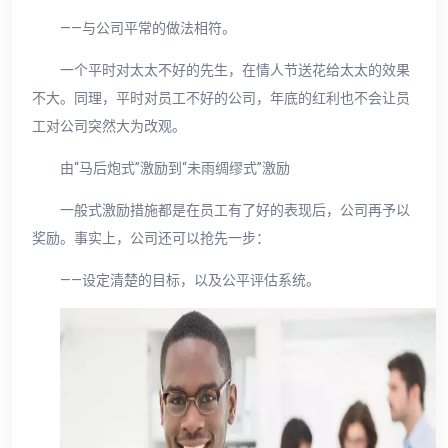
——与公司平常的做法相符。
一个平时对太太不好的先生，在情人节送花给太太的效果
不大。同理，平时对员工不好的公司，年底的红利也不会让员
工对公司突然大为改观。
由“马后炮式”激励到“未雨绸缪式”激励
一般式激励措施都是在员工有了好的表现后，公司再予以
奖励。事实上，公司还可以抢先一步：
——设定清楚的目标，以及公平评估系统。