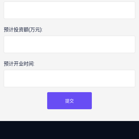
预计投资额(万元):
预计开业时间:
提交