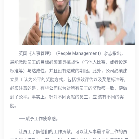
英国《人事管理》（People Management）杂志指出，
最能激励员工的目标必须兼具挑战性（与他人比赛，或者设定
标准等）与达成性，并且设有达成的期限。此外，公司必须建
立员 工认为公平的奖励方式，包括绩效评估以及奖惩标准等。
必须注意的是，有些公司以为对所有员工的奖励都一致，便做
到了公平。事实上，针对不同贡献的员工，应 该有不同的奖
励。
——赋予工作使命感。
让员工了解他们的工作贡献，可以让从事最平常工作的员