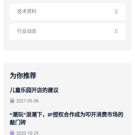
技术资料
行业动态
为你推荐
儿童乐园开店的建议
2021-05-08
“潮玩”浪潮下，IP授权合作成为叩开消费市场的
敲门砖
2020-10-29