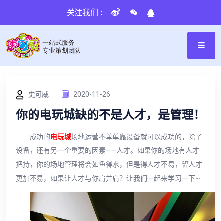
关注我们 :
史可威
2020-11-26
你的电玩城缺的不是人才，是管理！
成功的
电玩城
场地运营不单单靠设备就可以成功的，除了
设备，还有另一个重要的因素——人才。如果你的场地有人才
把持，你的场地管理将会如鱼得水，但是得人才不易，留人才
更加不易，如果让人才与你肩并肩？让我们一起来学习一下~