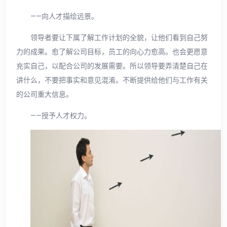
——向人才描绘远景。
领导者要让下属了解工作计划的全貌，让他们看到自己努
力的成果。愈了解公司目标，员工的向心力愈高。也会更愿意
充实自己，以配合公司的发展需要。所以领导要弄清楚自己在
讲什么，不要把事实和意见混淆。不断提供给他们与工作有关
的公司重大信息。
——授予人才权力。