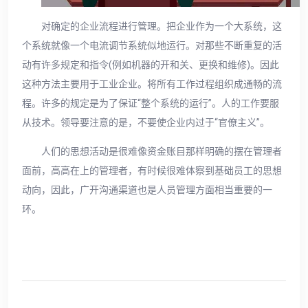
对确定的企业流程进行管理。把企业作为一个大系统，这
个系统就像一个电流调节系统似地运行。对那些不断重复的活
动有许多规定和指令(例如机器的开和关、更换和维修)。因此
这种方法主要用于工业企业。将所有工作过程组织成通畅的流
程。许多的规定是为了保证“整个系统的运行”。人的工作要服
从技术。领导要注意的是，不要使企业内过于“官僚主义”。
人们的思想活动是很难像资金账目那样明确的摆在管理者
面前，高高在上的管理者，有时候很难体察到基础员工的思想
动向，因此，广开沟通渠道也是人员管理方面相当重要的一
环。