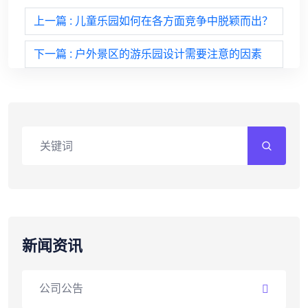
上一篇
: 儿童乐园如何在各方面竞争中脱颖而出？
下一篇
: 户外景区的游乐园设计需要注意的因素
新闻资讯
公司公告