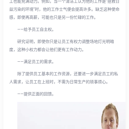
工也能充满动力。例如，当一个清洁工认为他的工作是“拯救日
益污染的环境”时，他的工作士气便会提高许多。缺乏这种使命
感，即使再高薪，可能也只是另一份忙碌的工作。
——给予员工自主权。
研究证明，即使你只是让员工有权力调整场地灯光明暗
度，这种小权力都会让他们更有工作动力。
——满足员工的需求。
除了提供员工基本的工作资源，还要进一步满足员工的私
人需求，让员工在上班时，不需为日常生产的琐事烦心。
——提供正面的回馈。