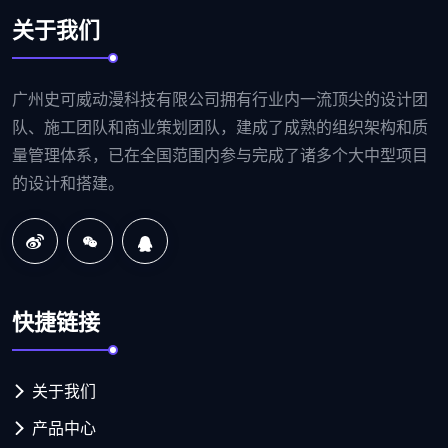
关于我们
广州史可威动漫科技有限公司拥有行业内一流顶尖的设计团
队、施工团队和商业策划团队，建成了成熟的组织架构和质
量管理体系，已在全国范围内参与完成了诸多个大中型项目
的设计和搭建。
快捷链接
关于我们
产品中心