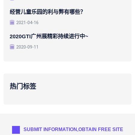
经营儿童乐园的利与弊有哪些？
2021-04-16
2020GTI广州展精彩持续进行中~
2020-09-11
热门标签
SUBMIT INFORMATION,OBTAIN FREE SITE