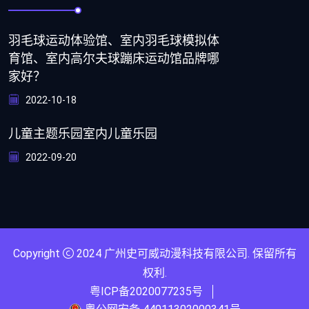
羽毛球运动体验馆、室内羽毛球模拟体
育馆、室内高尔夫球蹦床运动馆品牌哪
家好？
2022-10-18
儿童主题乐园室内儿童乐园
2022-09-20
Copyright
2024
广州史可威动漫科技有限公司
. 保留所有
权利.
粤ICP备2020077235号