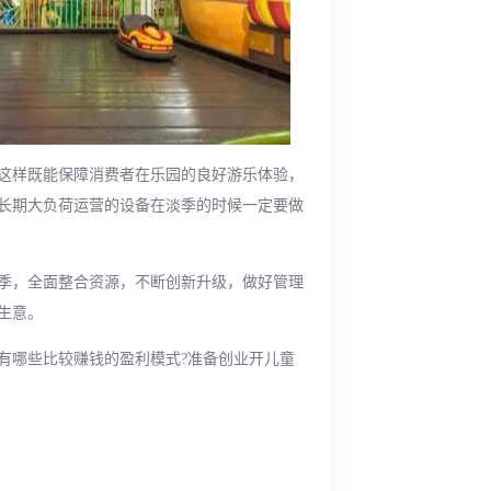
这样既能保障消费者在乐园的良好游乐体验，
长期大负荷运营的设备在淡季的时候一定要做
季，全面整合资源，不断创新升级，做好管理
生意。
有哪些比较赚钱的盈利模式?准备创业开儿童