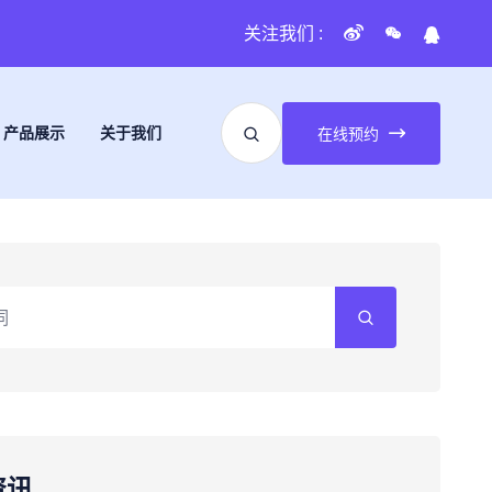
关注我们 :
产品展示
关于我们
在线预约
资讯