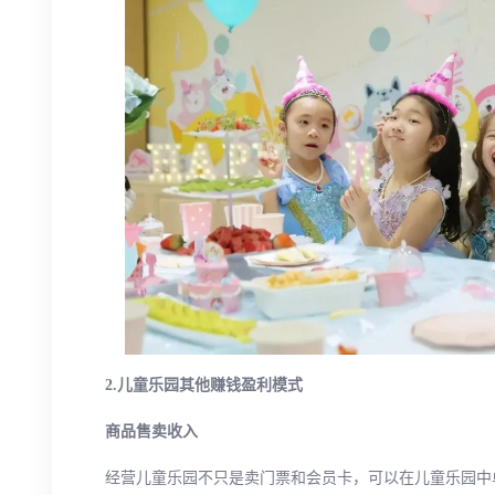
2.儿童乐园其他赚钱盈利模式
商品售卖收入
经营儿童乐园不只是卖门票和会员卡，可以在儿童乐园中