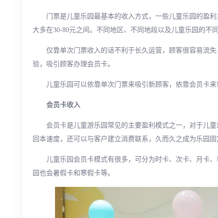
门票是儿童乐园最基本的收入方式，一些儿童乐园的盈利
大多在30-80元之间。不同地区、不同地段以及儿童乐园的
仅靠单次门票收入的话不利于长久运营，顾客很容易流失
验，吸引顾客办理会员卡。
儿童乐园可以依靠单次门票来吸引新顾客，依靠会员卡来
会员卡收入
会员卡是儿童游乐园常见的主要盈利模式之一，对于儿童
回本速度，还可以与客户建立消费联系，久而久之成为乐园固
儿童乐园会员卡模式有很多，可分为时卡、次卡、月卡、
园也会暑假卡和寒假卡等。