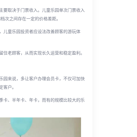
主要取决于门票收入。儿童乐园单次门票收入
不同档次之间存在一定的价格差距。
，儿童乐园投资者应设法改善顾客的游玩体
留住老顾客，从而实现长久运营和稳定盈利。
乐园来说，多让客户办理会员卡，不仅可加快
定客户。
季卡、半年卡、年卡，而有的规模比较大的乐