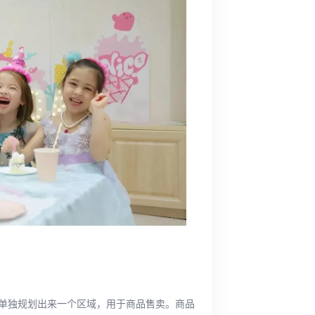
单独规划出来一个区域，用于商品售卖。商品