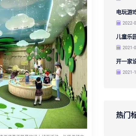
电玩游
2022-
儿童乐
2021-
开一家
2021-
热门