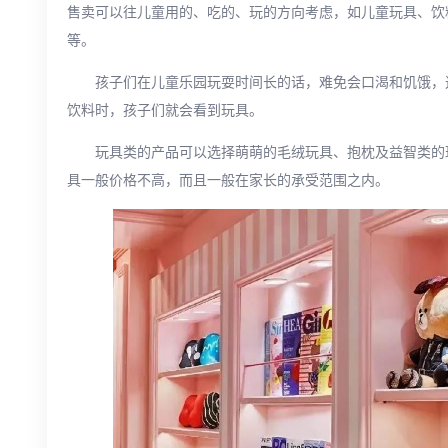
售卖可以往儿童用的、吃的、玩的方向考虑，如儿童玩具、饮
等。
孩子们在儿童乐园玩耍时间长的话，难免会口渴和饥饿，
饮料时，孩子们就会看到玩具。
玩具类的产品可以选择萌萌的毛绒玩具、抱枕及益智类的
具一般价格不高，而且一般在家长的承受范围之内。