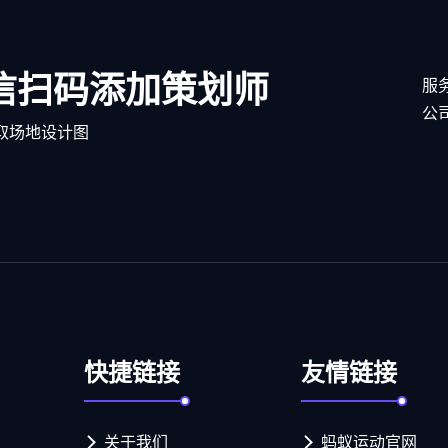
信扫码添加策划师
服务
公
取场地设计图
快捷链接
友情链接
关于我们
蚂蚁运动官网