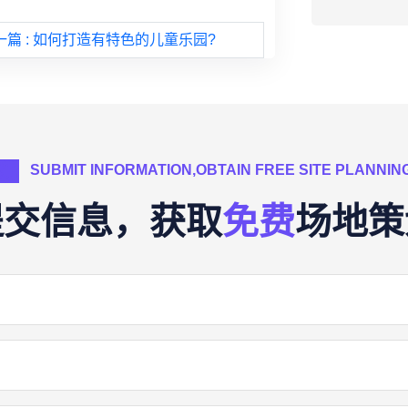
一篇
: 如何打造有特色的儿童乐园?
SUBMIT INFORMATION,OBTAIN FREE SITE PLANNIN
提交信息，获取
免费
场地策