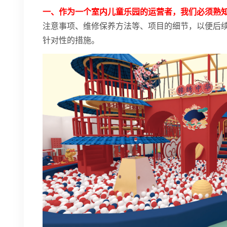
一、作为一个室内儿童乐园的运营者，我们必须熟
注意事项、维修保养方法等、项目的细节，以便后
针对性的措施。