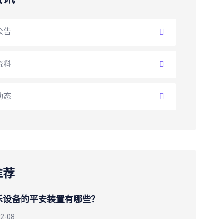
公告
资料
动态
推荐
乐设备的平安装置有哪些？
12-08