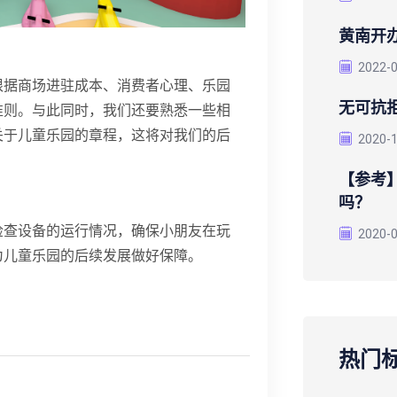
黄南开
2022-
根据商场进驻成本、消费者心理、乐园
无可抗
准则。与此同时，我们还要熟悉一些相
关于儿童乐园的章程，这将对我们的后
2020-
【参考
吗？
检查设备的运行情况，确保小朋友在玩
2020-
为儿童乐园的后续发展做好保障。
热门