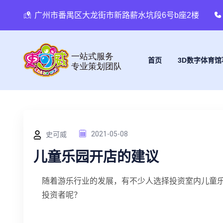
广州市番禺区大龙街市新路薪水坑段6号b座2楼
首页
3D数字体育馆
史可威
2021-05-08
儿童乐园开店的建议
随着游乐行业的发展，有不少人选择投资室内儿童
投资者呢？