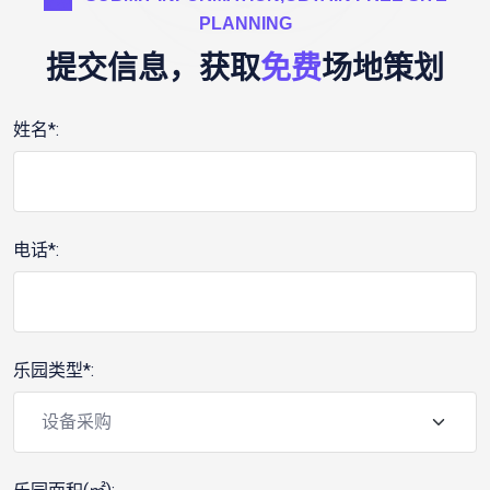
PLANNING
提交信息，获取
免费
场地策划
姓名*:
电话*:
乐园类型*: