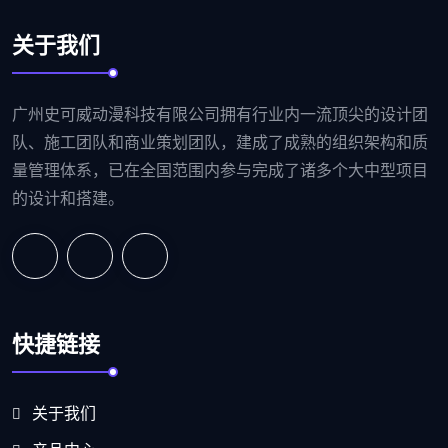
关于我们
广州史可威动漫科技有限公司拥有行业内一流顶尖的设计团
队、施工团队和商业策划团队，建成了成熟的组织架构和质
量管理体系，已在全国范围内参与完成了诸多个大中型项目
的设计和搭建。
快捷链接
关于我们