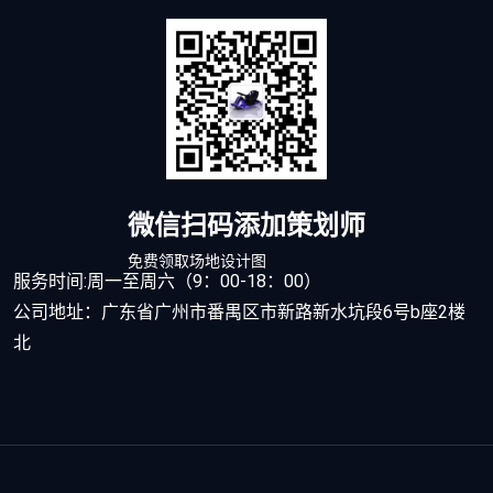
微信扫码添加策划师
免费领取场地设计图
服务时间:周一至周六（9：00-18：00）
公司地址：广东省广州市番禺区市新路新水坑段6号b座2楼
北