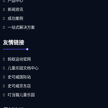
产品中心
新闻资讯
成功案例
一站式解决方案
友情链接
蚂蚁运动官网
儿童乐园文档中心
史可威国际站
史可威京东店
叮当猫儿童乐园