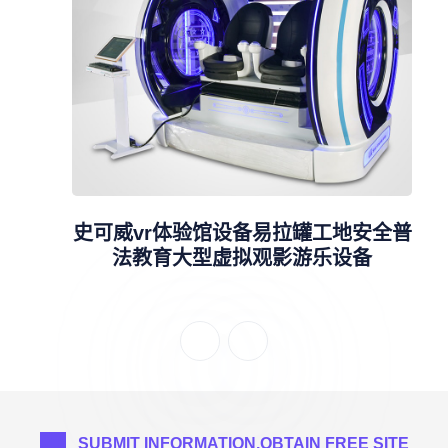
史可威vr体验馆设备易拉罐工地安全普
法教育大型虚拟观影游乐设备
SUBMIT INFORMATION,OBTAIN FREE SITE