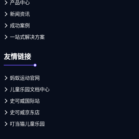
产品中心
新闻资讯
成功案例
一站式解决方案
友情链接
蚂蚁运动官网
儿童乐园文档中心
史可威国际站
史可威京东店
叮当猫儿童乐园