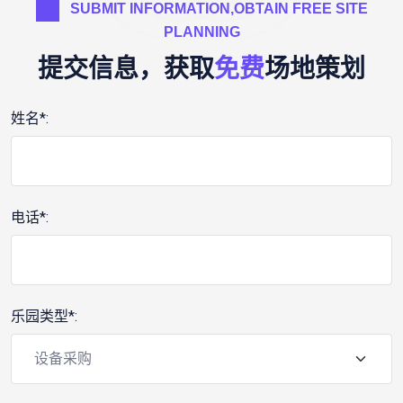
SUBMIT INFORMATION,OBTAIN FREE SITE
PLANNING
提交信息，获取
免费
场地策划
姓名*:
电话*:
乐园类型*: