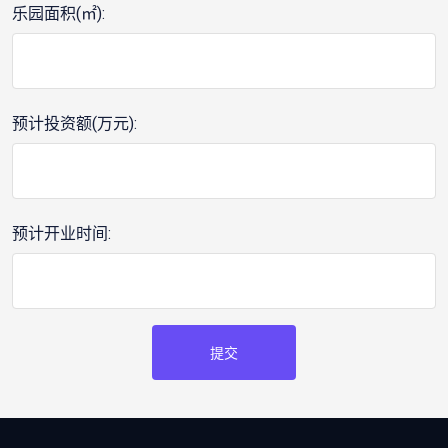
乐园面积(㎡):
预计投资额(万元):
预计开业时间:
提交