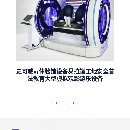
双人互动竞技足球游戏机大型电玩城设
备模拟真实足球比赛彩票机