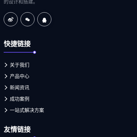
的设计和搭建。
快捷链接
关于我们
产品中心
新闻资讯
成功案例
一站式解决方案
友情链接