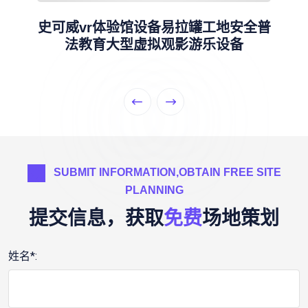
史可威vr体验馆设备易拉罐工地安全普
法教育大型虚拟观影游乐设备
SUBMIT INFORMATION,OBTAIN FREE SITE
PLANNING
提交信息，获取
免费
场地策划
姓名*: