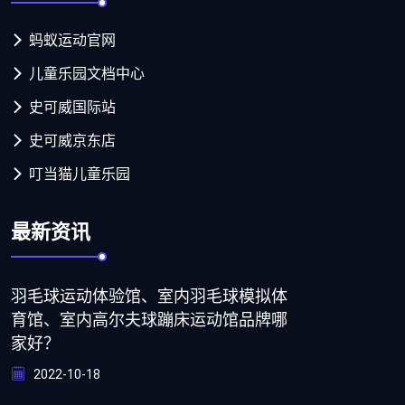
蚂蚁运动官网
儿童乐园文档中心
史可威国际站
史可威京东店
叮当猫儿童乐园
最新资讯
羽毛球运动体验馆、室内羽毛球模拟体
育馆、室内高尔夫球蹦床运动馆品牌哪
家好？
2022-10-18