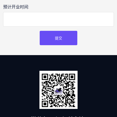
预计开业时间:
提交