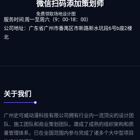
微信扫码添加策划师
免费领取场地设计图
服务时间:周一至周六（9：00-18：00）
公司地址：广东省广州市番禺区市新路新水坑段6号b座2楼
北
关于我们
广州史可威动漫科技有限公司拥有行业内一流顶尖的设计团
队、施工团队和商业策划团队，建成了成熟的组织架构和质
量管理体系，已在全国范围内参与完成了诸多个大中型项目