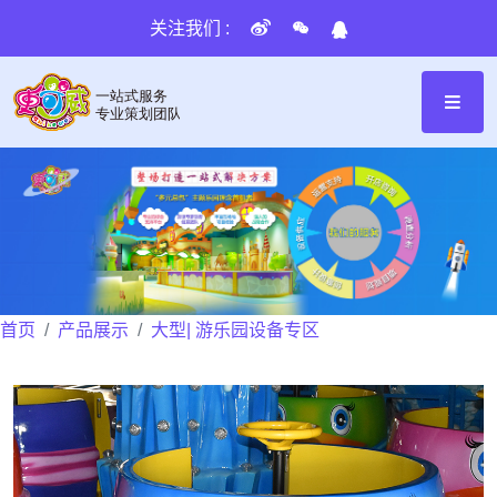
关注我们 :
首页
产品展示
大型| 游乐园设备专区