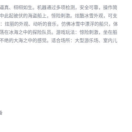
逼真、栩栩如生。机器通过多项检测，安全可靠，操作简
中此起彼伏的海盗船上，惊险刺激。炫酷冰雪外观，可支
点：炫丽的外观、动听的音乐，仿佛冰雪中漂浮的船只，体
荡在冰海之中的探险队员。游戏玩法：惊险刺激，坐在船
不绝的大海之中的感觉。适合场所：大型游乐场、室内儿
备