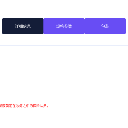
详细信息
规格参数
包装
斩浪飘荡在冰海之中的探险队员。