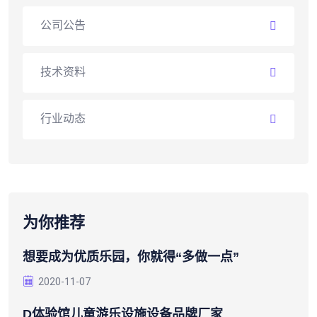
公司公告
技术资料
行业动态
为你推荐
想要成为优质乐园，你就得“多做一点”
2020-11-07
D体验馆儿童游乐设施设备品牌厂家