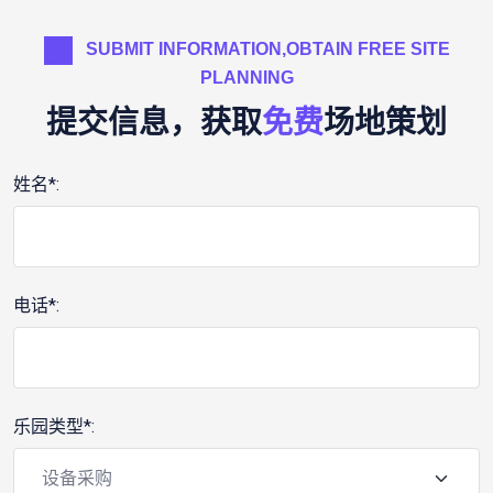
SUBMIT INFORMATION,OBTAIN FREE SITE
PLANNING
提交信息，获取
免费
场地策划
姓名*:
电话*:
乐园类型*: