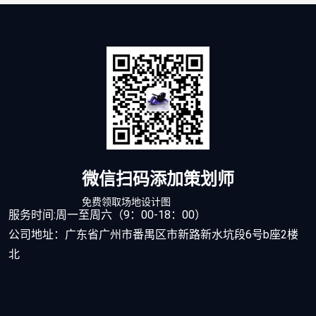
微信扫码添加策划师
免费领取场地设计图
服务时间:周一至周六（9：00-18：00）
公司地址：广东省广州市番禺区市新路新水坑段6号b座2楼
北