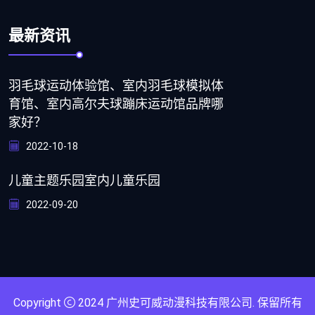
最新资讯
羽毛球运动体验馆、室内羽毛球模拟体
育馆、室内高尔夫球蹦床运动馆品牌哪
家好？
2022-10-18
儿童主题乐园室内儿童乐园
2022-09-20
Copyright
2024
广州史可威动漫科技有限公司
. 保留所有