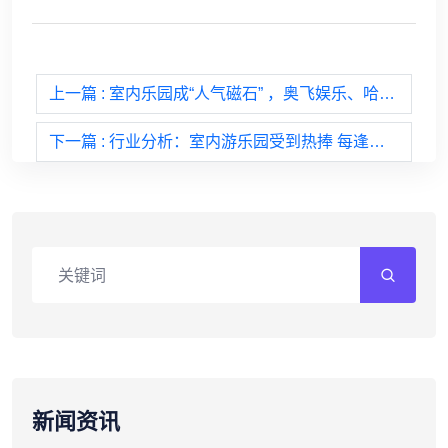
上一篇
: 室内乐园成“人气磁石” ，奥飞娱乐、哈尼鹿加速扩张
下一篇
: 行业分析：室内游乐园受到热捧 每逢假期必会爆满
新闻资讯