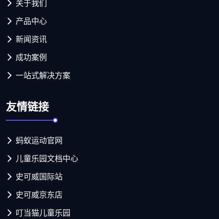
关于我们
产品中心
新闻资讯
成功案例
一站式解决方案
友情链接
蚂蚁运动官网
儿童乐园文档中心
史可威国际站
史可威京东店
叮当猫儿童乐园