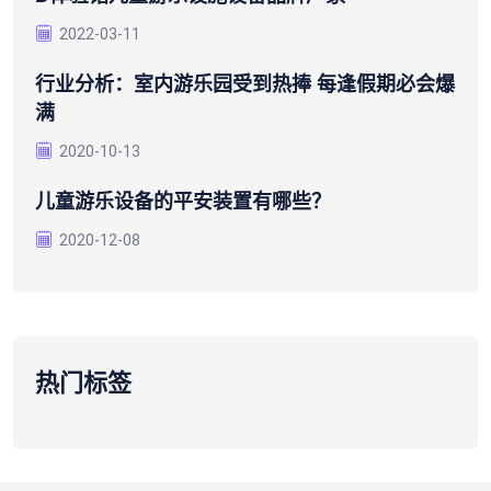
2022-03-11
行业分析：室内游乐园受到热捧 每逢假期必会爆
满
2020-10-13
儿童游乐设备的平安装置有哪些？
2020-12-08
热门标签