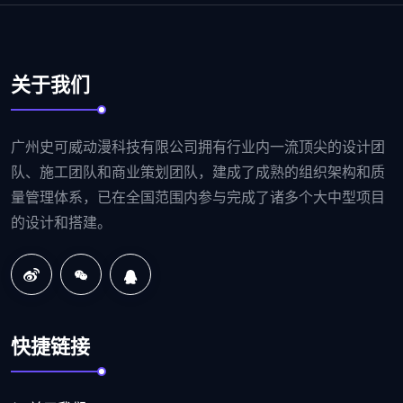
关于我们
广州史可威动漫科技有限公司拥有行业内一流顶尖的设计团
队、施工团队和商业策划团队，建成了成熟的组织架构和质
量管理体系，已在全国范围内参与完成了诸多个大中型项目
的设计和搭建。
快捷链接