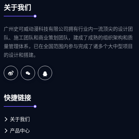
关于我们
广州史可威动漫科技有限公司拥有行业内一流顶尖的设计团
队、施工团队和商业策划团队，建成了成熟的组织架构和质
量管理体系，已在全国范围内参与完成了诸多个大中型项目
的设计和搭建。
快捷链接
关于我们
产品中心