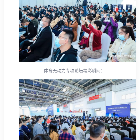
体育无动力专项论坛精彩瞬间：