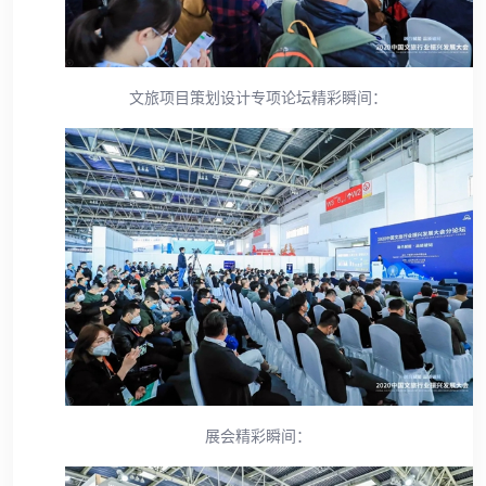
文旅项目策划设计专项论坛精彩瞬间：
展会精彩瞬间：