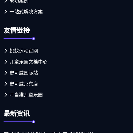
成功案例
一站式解决方案
友情链接
蚂蚁运动官网
儿童乐园文档中心
史可威国际站
史可威京东店
叮当猫儿童乐园
最新资讯