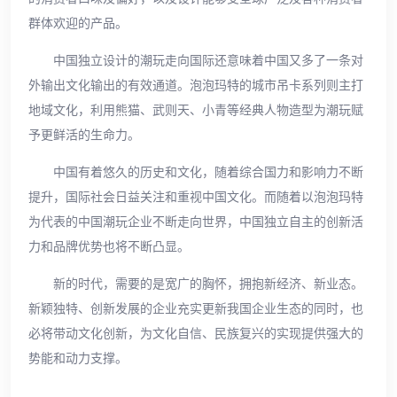
群体欢迎的产品。
中国独立设计的潮玩走向国际还意味着中国又多了一条对
外输出文化输出的有效通道。泡泡玛特的城市吊卡系列则主打
地域文化，利用熊猫、武则天、小青等经典人物造型为潮玩赋
予更鲜活的生命力。
中国有着悠久的历史和文化，随着综合国力和影响力不断
提升，国际社会日益关注和重视中国文化。而随着以泡泡玛特
为代表的中国潮玩企业不断走向世界，中国独立自主的创新活
力和品牌优势也将不断凸显。
新的时代，需要的是宽广的胸怀，拥抱新经济、新业态。
新颖独特、创新发展的企业充实更新我国企业生态的同时，也
必将带动文化创新，为文化自信、民族复兴的实现提供强大的
势能和动力支撑。