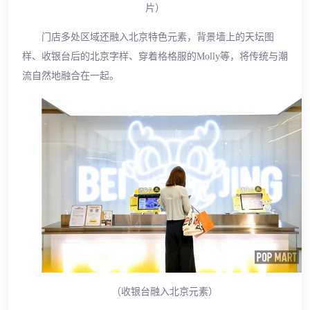
片）
门店多处区域还融入北京特色元素，背景墙上的天坛图
样、收银台后的北京字样、穿着格格服的Molly等，将传统与潮
流自然地融合在一起。
（收银台融入北京元素）