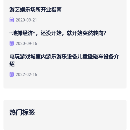
游艺娱乐场所开业指南
2020-09-21
“地摊经济”，还没开始，就开始突然转向？
2020-09-16
电玩游戏城室内游乐游乐设备儿童碰碰车设备介
绍
2022-02-16
热门标签