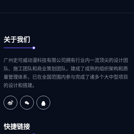
关于我们
广州史可威动漫科技有限公司拥有行业内一流顶尖的设计团
队、施工团队和商业策划团队，建成了成熟的组织架构和质
量管理体系，已在全国范围内参与完成了诸多个大中型项目
的设计和搭建。
快捷链接