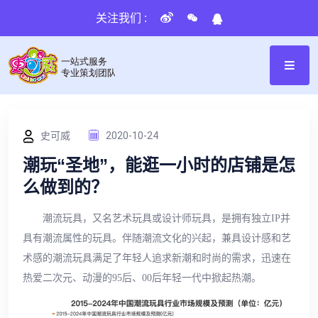
关注我们 :
史可威
2020-10-24
潮玩“圣地”，能逛一小时的店铺是怎
么做到的？
潮流玩具，又名艺术玩具或设计师玩具，是拥有独立IP并
具有潮流属性的玩具。伴随潮流文化的兴起，兼具设计感和艺
术感的潮流玩具满足了年轻人追求新潮和时尚的需求，迅速在
热爱二次元、动漫的95后、00后年轻一代中掀起热潮。