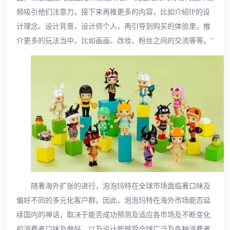
频吸引他们注意力，接下来再推更多的内容，比如介绍IP的设
计理念、设计背景、设计师个人，再引导到购买的体验里，推
介更多的玩法当中，比如画画、改妆、粉丝之间的交流等等。”
随著海外扩张的进行，泡泡玛特在全球市场面临著口味及
偏好不同的多元化客户群。因此，泡泡玛特在海外市场能否延
续国内的神话，取决于能否成功预测及适应各市场及不断变化
的消费者口味及偏好，以及设计能够受全球广泛及各种消费者