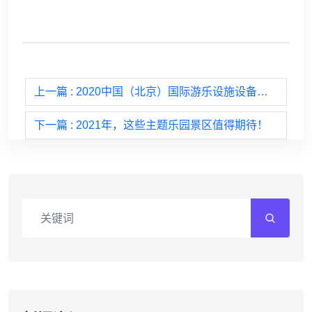
上一篇
: 2020中国（北京）国际游乐设施设备博览会（第36届）顺利落幕
下一篇
: 2021年，这些主题乐园景区值得期待！