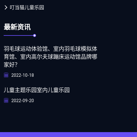
叮当猫儿童乐园
最新资讯
羽毛球运动体验馆、室内羽毛球模拟体
育馆、室内高尔夫球蹦床运动馆品牌哪
家好？
2022-10-18
儿童主题乐园室内儿童乐园
2022-09-20