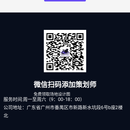
微信扫码添加策划师
免费领取场地设计图
服务时间:周一至周六（9：00-18：00）
公司地址：广东省广州市番禺区市新路新水坑段6号b座2楼
北