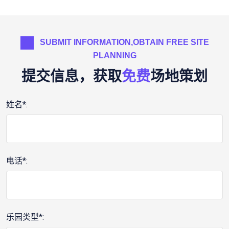
SUBMIT INFORMATION,OBTAIN FREE SITE
PLANNING
提交信息，获取
免费
场地策划
姓名*:
电话*:
乐园类型*: