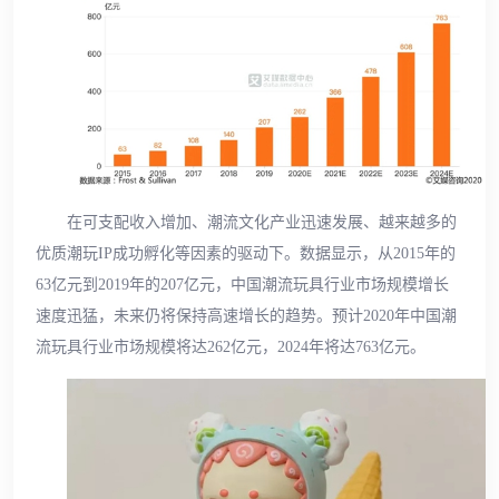
在可支配收入增加、潮流文化产业迅速发展、越来越多的
优质潮玩IP成功孵化等因素的驱动下。数据显示，从2015年的
63亿元到2019年的207亿元，中国潮流玩具行业市场规模增长
速度迅猛，未来仍将保持高速增长的趋势。预计2020年中国潮
流玩具行业市场规模将达262亿元，2024年将达763亿元。