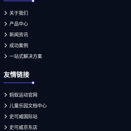
关于我们
产品中心
新闻资讯
成功案例
一站式解决方案
友情链接
蚂蚁运动官网
儿童乐园文档中心
史可威国际站
史可威京东店