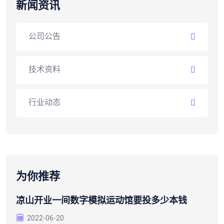
新闻资讯
公司公告
技术资料
行业动态
为你推荐
凉山开业一间数字模拟运动馆要投多少本钱
2022-06-20