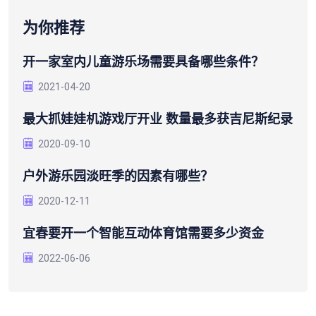
为你推荐
开一家室内儿童游乐场需要具备哪些条件？
2021-04-20
最大抓娃娃机游戏厅开业 数量最多获吉尼斯纪录
2020-09-10
户外游乐园淡旺季的因素有哪些？
2020-12-11
宜春要开一个智能互动体育馆需要多少资金
2022-06-06