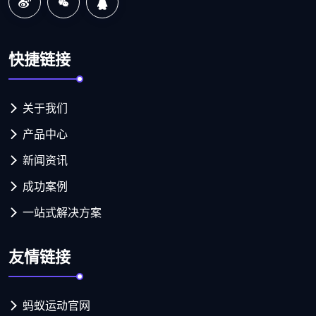
快捷链接
关于我们
产品中心
新闻资讯
成功案例
一站式解决方案
友情链接
蚂蚁运动官网