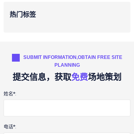
热门标签
SUBMIT INFORMATION,OBTAIN FREE SITE
PLANNING
提交信息，获取
免费
场地策划
姓名*:
电话*: