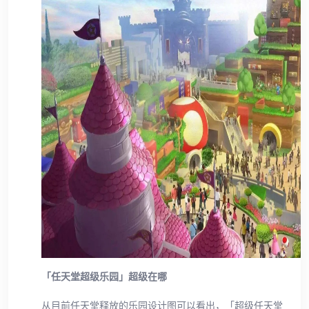
「任天堂超级乐园」超级在哪
从目前任天堂释放的乐园设计图可以看出，「超级任天堂