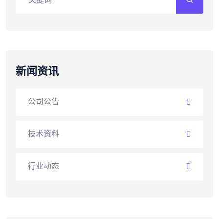
新闻资讯
公司公告
技术资料
行业动态