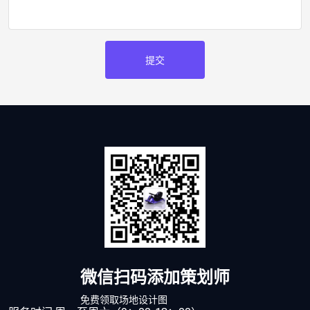
提交
微信扫码添加策划师
免费领取场地设计图