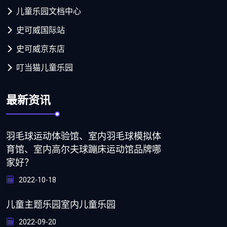
儿童乐园文档中心
史可威国际站
史可威京东店
叮当猫儿童乐园
最新资讯
羽毛球运动体验馆、室内羽毛球模拟体
育馆、室内高尔夫球蹦床运动馆品牌哪
家好？
2022-10-18
儿童主题乐园室内儿童乐园
2022-09-20