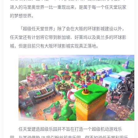
进入的马里奥世界一比一重现出来，是属于每一个任天堂玩家
的梦想世界。
「超级任天堂世界」除了会在大阪的环球影城建设以外，
任天堂还有计划将它带到新加坡、好莱坞以及奥兰多的环球影
城，但是目前只有大阪环球影城实现真正落地。
任天堂建造超级乐园并不旨在打造一个超级机动游戏乐
园，与其说借助 IP 吸引粉丝前来乐园，倒不如说任天堂利用乐