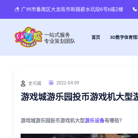
广州市番禺区大龙街市新路薪水坑段6号b座2楼
首页
3D数字体育馆
史可威
2022-04-09
游戏城游乐园投币游戏机大型
游戏城游乐园投币游戏机大型
游乐设备
有哪些？