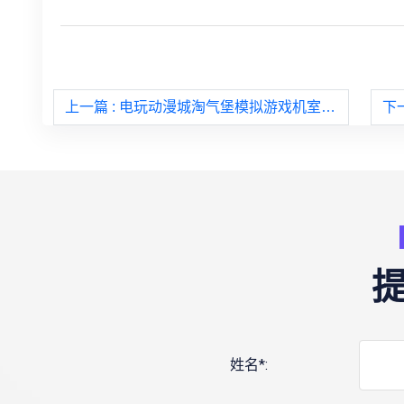
上一篇
: 电玩动漫城淘气堡模拟游戏机室内游乐设备主要有哪些？
下
姓名*: