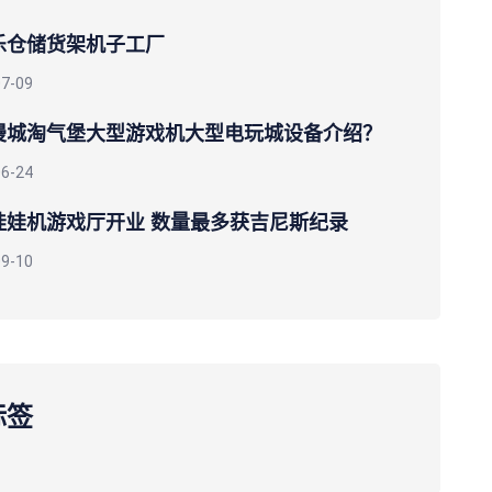
乐仓储货架机子工厂
07-09
漫城淘气堡大型游戏机大型电玩城设备介绍？
06-24
娃娃机游戏厅开业 数量最多获吉尼斯纪录
09-10
标签