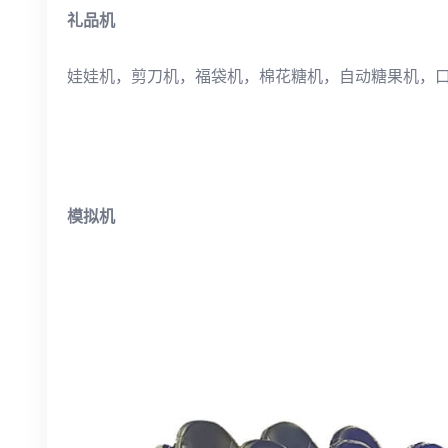
礼品机
娃娃机，剪刀机，福袋机，棉花糖机，自动糖果机，
模拟机