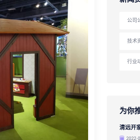
公司
技术
行业
为你
清远开
2022-