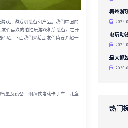
梅州游
些游戏厅游戏机设备和产品。我们中国的
2022-
朋友们喜欢的拍拍乐游戏机等设备。在开
电玩动
较好呢。下面我们来给朋友们简要介绍一
2022-
最大抓
2020-
淘气堡及设备，炯炯侠电动卡丁车，儿童
热门