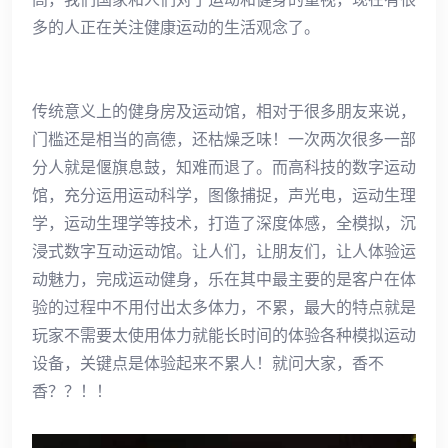
多的人正在关注健康运动的生活观念了。
传统意义上的健身房及运动馆，相对于很多朋友来说，
门槛还是相当的高德，还枯燥乏味！一次两次很多一部
分人就是偃旗息鼓，知难而退了。而高科技的数字运动
馆，充分运用运动科学，图像捕捉，声光电，运动生理
学，运动生理学等技术，打造了深度体感，全模拟，沉
浸式数字互动运动馆。让人们，让朋友们，让人体验运
动魅力，完成运动健身，乐在其中最主要的是客户在体
验的过程中不用付出太多体力，不累，最大的特点就是
玩家不需要太使用体力就能长时间的体验各种模拟运动
设备，关键点是体验起来不累人！就问大家，香不
香？？！！