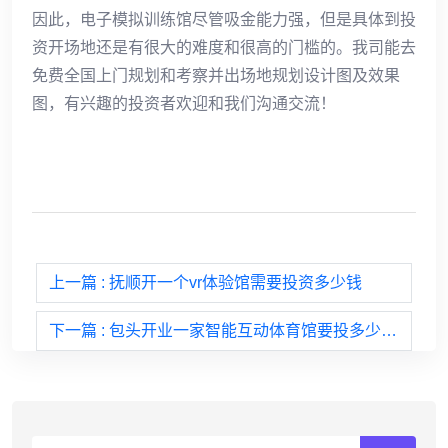
因此，电子模拟训练馆尽管吸金能力强，但是具体到投
资开场地还是有很大的难度和很高的门槛的。我司能去
免费全国上门规划和考察并出场地规划设计图及效果
图，有兴趣的投资者欢迎和我们沟通交流！
上一篇
: 抚顺开一个vr体验馆需要投资多少钱
下一篇
: 包头开业一家智能互动体育馆要投多少资金