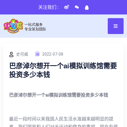
关注我们 :
史可威
2022-07-08
巴彦淖尔想开一个ai模拟训练馆需要
投资多少本钱
巴彦淖尔想开一个ai模拟训练馆需要投资多少本钱
最近一段时间以来我国人民生活水准越来越明显的提
高，我们国家和人们对于运动和健身的重视，现在有很