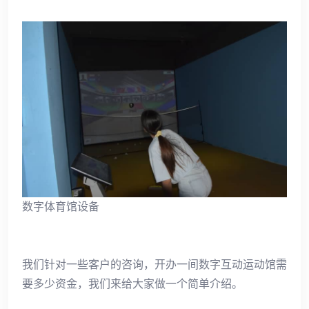
数字体育馆设备
我们针对一些客户的咨询，开办一间数字互动运动馆需
要多少资金，我们来给大家做一个简单介绍。