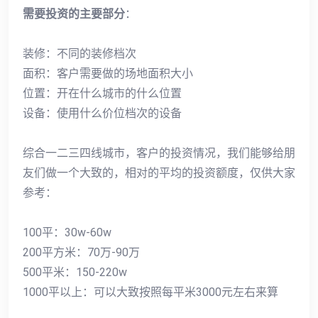
需要投资的主要部分
：
装修：不同的装修档次
面积：客户需要做的场地面积大小
位置：开在什么城市的什么位置
设备：使用什么价位档次的设备
综合一二三四线城市，客户的投资情况，我们能够给朋
友们做一个大致的，相对的平均的投资额度，仅供大家
参考：
100平：30w-60w
200平方米：70万-90万
500平米：150-220w
1000平以上：可以大致按照每平米3000元左右来算