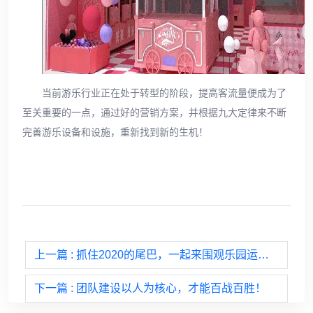
当前游乐行业正在处于转型的阶段，提高客流量便成为了
至关重要的一点，通过好的营销方案，并根据九大定律来不断
完善游乐设备和设施，重新找到新的生机！
上一篇
: 抓住2020的尾巴，一起来围观乐园运营的好方法！
下一篇
: 团队建设以人为核心，才能百战百胜！