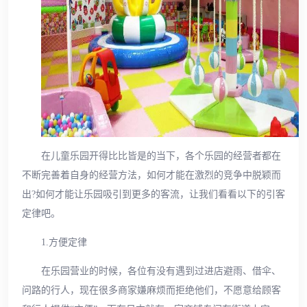
在儿童乐园开得比比皆是的当下，各个乐园的经营者都在
不断完善着自身的经营方法，如何才能在激烈的竞争中脱颖而
出?如何才能让乐园吸引到更多的客流，让我们看看以下的引客
定律吧。
1.方便定律
在乐园营业的时候，各位有没有遇到过进店避雨、借伞、
问路的行人，现在很多商家嫌麻烦而拒绝他们，不愿意给顾客