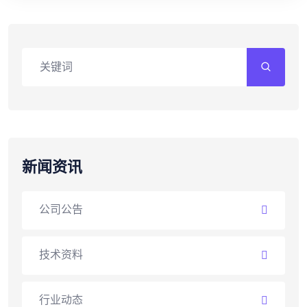
新闻资讯
公司公告
技术资料
行业动态