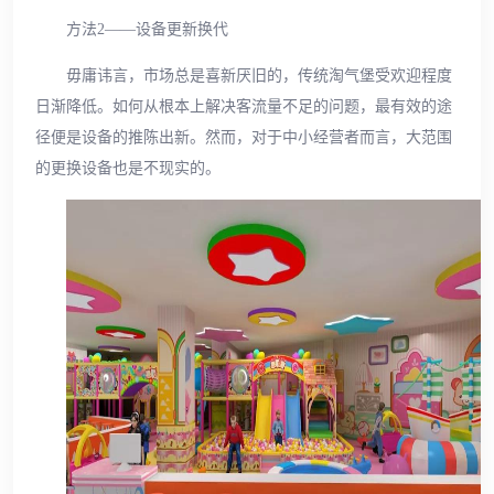
方法2——设备更新换代
毋庸讳言，市场总是喜新厌旧的，传统淘气堡受欢迎程度
日渐降低。如何从根本上解决客流量不足的问题，最有效的途
径便是设备的推陈出新。然而，对于中小经营者而言，大范围
的更换设备也是不现实的。