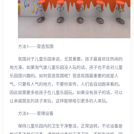
方法3——营造氛围
氛围对于儿童乐园来说，尤其重要。孩子最喜欢往热闹的
地方凑，如果淘气堡儿童乐园没人玩的话，孩子也不会对儿童
乐园感兴趣的。如何营造氛围呢？营造氛围最重要的就是人
气，只要有人气的地方，不要你宣传，人们会自动跑来看的。
因此就需要多些孩子在儿童乐园玩。如果没有孩子的话，可以
让亲戚朋友的孩子来玩，这样能够吸引更多的人来玩。
方法4——管理设备
保持儿童乐园内的卫生干净整洁，正常运转。不论设备是