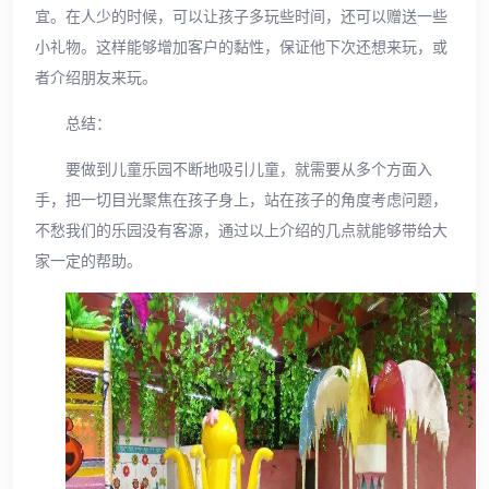
宜。在人少的时候，可以让孩子多玩些时间，还可以赠送一些
小礼物。这样能够增加客户的黏性，保证他下次还想来玩，或
者介绍朋友来玩。
总结：
要做到儿童乐园不断地吸引儿童，就需要从多个方面入
手，把一切目光聚焦在孩子身上，站在孩子的角度考虑问题，
不愁我们的乐园没有客源，通过以上介绍的几点就能够带给大
家一定的帮助。