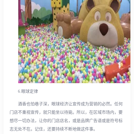
6.眼球定律
酒香也怕巷子深，眼球经济让宣传成为营销的必然。任何
门店不重视宣传，就只能坐以待毙。所以，在区域市场内，要
想尽一切办法，让你的门店店名，或是品牌广告语或是符号标
志无处不在。记住，还要持续不断地做这件事。