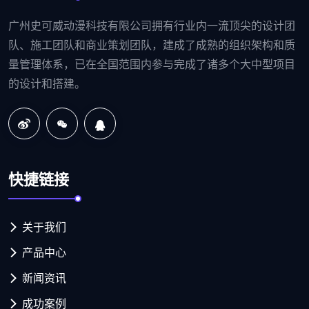
广州史可威动漫科技有限公司拥有行业内一流顶尖的设计团
队、施工团队和商业策划团队，建成了成熟的组织架构和质
量管理体系，已在全国范围内参与完成了诸多个大中型项目
的设计和搭建。
快捷链接
关于我们
产品中心
新闻资讯
成功案例