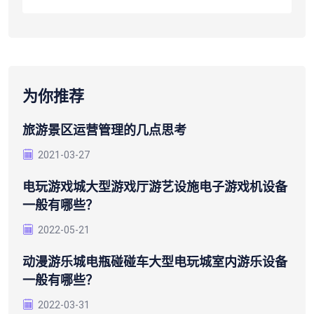
为你推荐
旅游景区运营管理的几点思考
2021-03-27
电玩游戏城大型游戏厅游艺设施电子游戏机设备
一般有哪些？
2022-05-21
动漫游乐城电瓶碰碰车大型电玩城室内游乐设备
一般有哪些？
2022-03-31