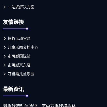
一站式解决方案
友情链接
蚂蚁运动官网
儿童乐园文档中心
史可威国际站
史可威京东店
叮当猫儿童乐园
最新资讯
羽毛球运动体验馆、室内羽毛球模拟体