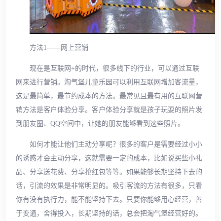
方法1——网上营销
现在是互联网+的时代，很多线下的行业，可以通过互联
网来进行营销。淘气堡儿童乐园可以利用互联网增加客流量，
这是最简单，最节约成本的方法。最常见且最有用的互联网营
销方法是客户体验分享。客户体验分享就是孩子玩耍的照片发
到朋友圈、QQ空间中，让她的朋友能够看到这些照片。
如何才能让他们主动分享呢？很多的客户是需要经过小小
的诱惑才会主动分享，这就需要一定的成本，比如说买些小礼
品、分享送花费、分享抢红包等等。如果能够长期坚持下去的
话，引流的效果是非常明显的。吸引客流的方法有很多，只看
你有没有执行力，能不能坚持下去。只要你能够用心经营，善
于变通，舍得投入，长期坚持的话，总会把淘气堡经营好的。