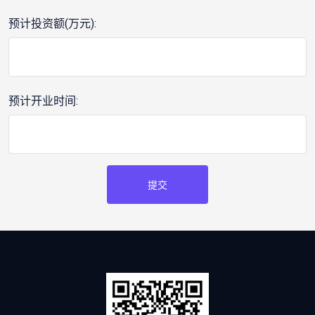
预计投资额(万元):
预计开业时间:
提交