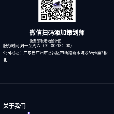
微信扫码添加策划师
免费领取场地设计图
服务时间:周一至周六（9：00-18：00）
公司地址：广东省广州市番禺区市新路新水坑段6号b座2楼
北
关于我们