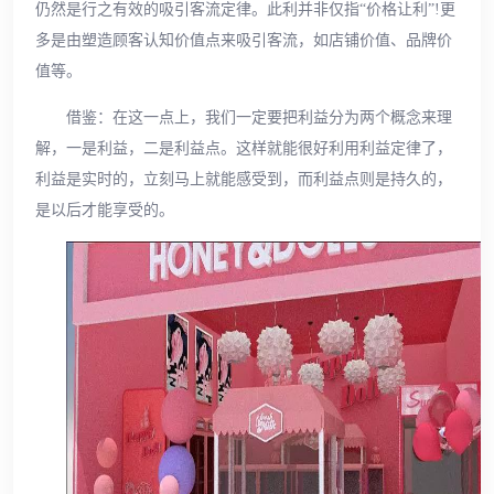
仍然是行之有效的吸引客流定律。此利并非仅指“价格让利”!更
多是由塑造顾客认知价值点来吸引客流，如店铺价值、品牌价
值等。
借鉴：在这一点上，我们一定要把利益分为两个概念来理
解，一是利益，二是利益点。这样就能很好利用利益定律了，
利益是实时的，立刻马上就能感受到，而利益点则是持久的，
是以后才能享受的。