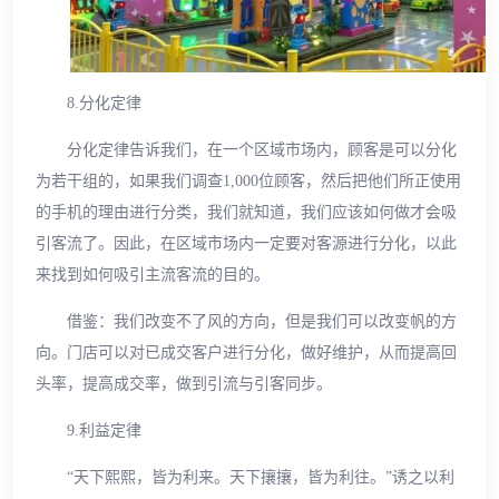
8.分化定律
分化定律告诉我们，在一个区域市场内，顾客是可以分化
为若干组的，如果我们调查1,000位顾客，然后把他们所正使用
的手机的理由进行分类，我们就知道，我们应该如何做才会吸
引客流了。因此，在区域市场内一定要对客源进行分化，以此
来找到如何吸引主流客流的目的。
借鉴：我们改变不了风的方向，但是我们可以改变帆的方
向。门店可以对已成交客户进行分化，做好维护，从而提高回
头率，提高成交率，做到引流与引客同步。
9.利益定律
“天下熙熙，皆为利来。天下攘攘，皆为利往。”诱之以利