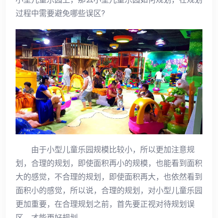
过程中需要避免哪些误区?
由于小型儿童乐园规模比较小，所以更加注意规
划，合理的规划，即使面积再小的规模，也能看到面积
大的感觉，不合理的规划，即使面积再大，也依然看到
面积小的感觉，所以说，合理的规划，对小型儿童乐园
更加重要，在合理规划之前，首先要正视对待规划误
区，才能更好规划。