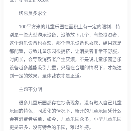
切忌贪多求全
100平方米的儿童乐园在面积上有一定的限制，特
别是一些大型游乐设备，没能放下几个，有些投资者，
这个游乐设备也喜欢，那个游乐设备也喜欢，结果就是
都配置，导致儿童乐园很拥挤，让消费者非常不舒服，
时间长，会导致消费者产生厌烦，不是说儿童乐园游乐
设备越多越能吸引儿童，只是在合理的情况下，才能达
到一定的效果，量体裁衣才是正道。
主题不分明
很多儿童乐园都存在抄袭现象，没有融入自己儿童
乐园的特色，同质化的情况下，新开的儿童乐园凭什么
会有消费者买单，如今，儿童乐园众多，小型儿童乐园
更是甚多，没有特色的乐园，难以维持。