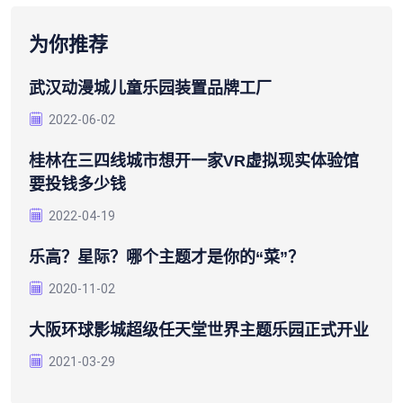
为你推荐
武汉动漫城儿童乐园装置品牌工厂
2022-06-02
桂林在三四线城市想开一家VR虚拟现实体验馆
要投钱多少钱
2022-04-19
乐高？星际？哪个主题才是你的“菜”？
2020-11-02
大阪环球影城超级任天堂世界主题乐园正式开业
2021-03-29