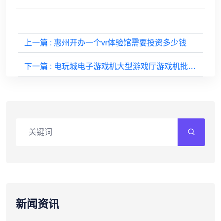
上一篇
: 惠州开办一个vr体验馆需要投资多少钱
下一篇
: 电玩城电子游戏机大型游戏厅游戏机批发设备有哪一些？
新闻资讯