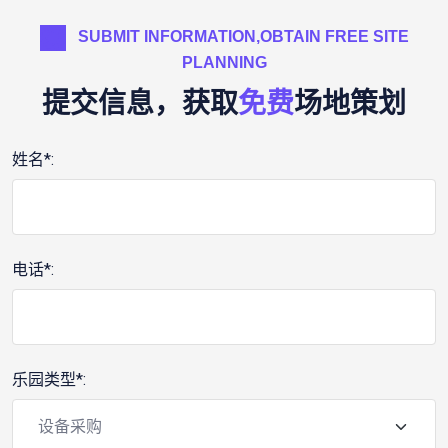
SUBMIT INFORMATION,OBTAIN FREE SITE
PLANNING
提交信息，获取
免费
场地策划
姓名*:
电话*:
乐园类型*: