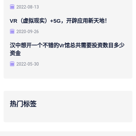
2022-08-13
VR（虚拟现实）+5G，开辟应用新天地！
2020-09-26
汉中想开一个不错的vr馆总共需要投资数目多少
资金
2022-05-30
热门标签