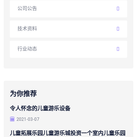
公司公告
技术资料
行业动态
为你推荐
令人怀念的儿童游乐设备
2021-03-07
儿童拓展乐园儿童游乐城投资一个室内儿童乐园