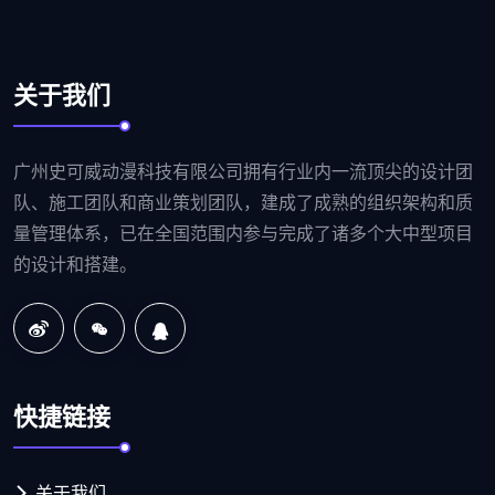
关于我们
广州史可威动漫科技有限公司拥有行业内一流顶尖的设计团
队、施工团队和商业策划团队，建成了成熟的组织架构和质
量管理体系，已在全国范围内参与完成了诸多个大中型项目
的设计和搭建。
快捷链接
关于我们