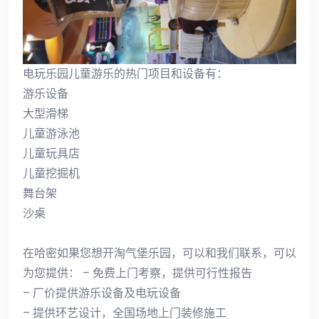
电玩乐园儿童游乐的热门项目和设备有：
游乐设备
大型滑梯
儿童游泳池
儿童玩具店
儿童挖掘机
舞台架
沙桌
在哈密如果您想开淘气堡乐园，可以和我们联系，可以
为您提供： – 免费上门考察，提供可行性报告
– 厂价提供游乐设备及电玩设备
– 提供环艺设计，全国场地上门装修施工