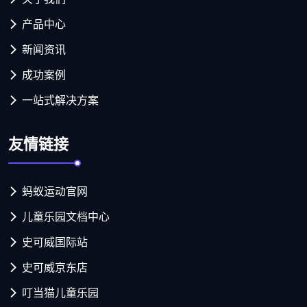
产品中心
新闻资讯
成功案例
一站式解决方案
友情链接
蚂蚁运动官网
儿童乐园文档中心
史可威国际站
史可威京东店
叮当猫儿童乐园