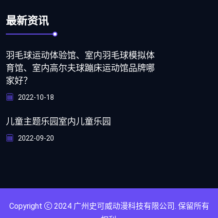
最新资讯
羽毛球运动体验馆、室内羽毛球模拟体
育馆、室内高尔夫球蹦床运动馆品牌哪
家好？
2022-10-18
儿童主题乐园室内儿童乐园
2022-09-20
Copyright
2024
广州史可威动漫科技有限公司
. 保留所有