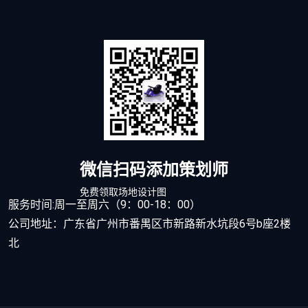
微信扫码添加策划师
免费领取场地设计图
服务时间:周一至周六（9：00-18：00）
公司地址：广东省广州市番禺区市新路新水坑段6号b座2楼
北