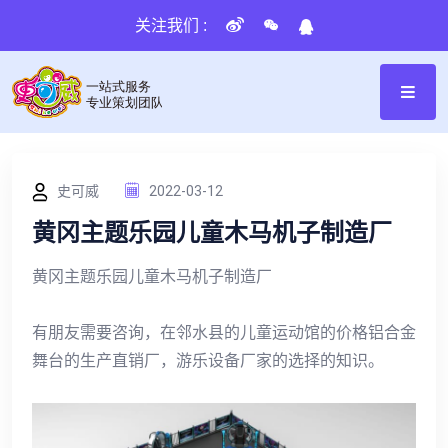
关注我们 :
史可威
2022-03-12
黄冈主题乐园儿童木马机子制造厂
黄冈主题乐园儿童木马机子制造厂
有朋友需要咨询，在邻水县的儿童运动馆的价格铝合金
舞台的生产直销厂，游乐设备厂家的选择的知识。