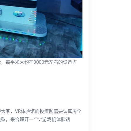
，每平米大约在3000元左右的设备占
大家，VR体验馆的投资额需要认真周全
型，来合理开一个vr游戏机体验馆