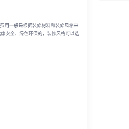
修费用一般是根据装修材料和装修风格来
健康安全、绿色环保的，装修风格可以选