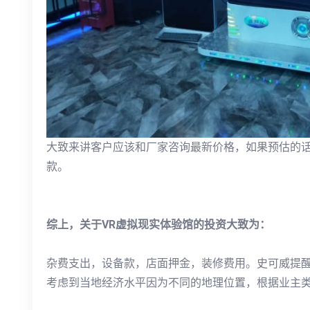
大致来讲客户应该和厂家咨询最新价格，如果预估的话
款。
综上，关于VR虚拟现实体验馆的投资大致为：
杂费支出，设备款，店面押金，装修费用。史可威提醒
考虑到当地经济水平因为不同的地理位置，根据业主类