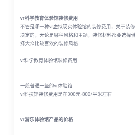
vr科学教育体验馆装修费用
不管是哪一种vr虚拟现实体验馆的装修费用，关于装
决定的，无论是哪种风格和主题，装修材料都要选择
择大众比较喜欢的装修风格.
vr科学教育体验馆装修费用
一般普通一些的vr体验馆
vr科技馆装修费用是在300元-800/平米左右
vr游乐体验馆产品的价格