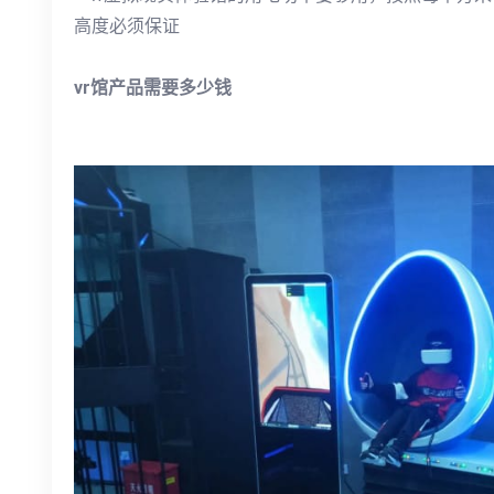
高度必须保证
vr馆产品需要多少钱