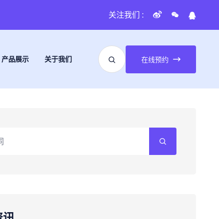
关注我们 :
产品展示
关于我们
在线预约
资讯